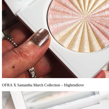
OFRA X Samantha March Collection – Highendlove