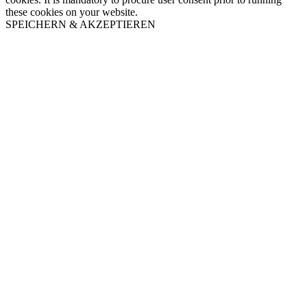
these cookies on your website.
SPEICHERN & AKZEPTIEREN