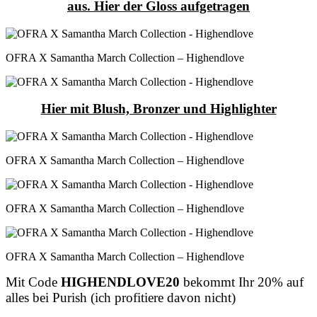
aus.
Hier der Gloss aufgetragen
OFRA X Samantha March Collection – Highendlove
Hier mit Blush, Bronzer und Highlighter
OFRA X Samantha March Collection – Highendlove
OFRA X Samantha March Collection – Highendlove
OFRA X Samantha March Collection – Highendlove
Mit Code
HIGHENDLOVE20
bekommt Ihr 20% auf
alles bei Purish (ich profitiere davon nicht)