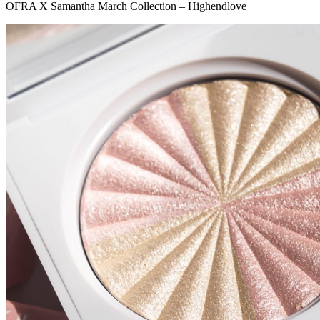
OFRA X Samantha March Collection – Highendlove