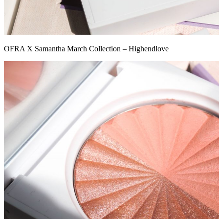
OFRA X Samantha March Collection – Highendlove