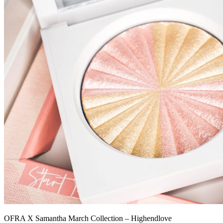
OFRA X Samantha March Collection – Highendlove