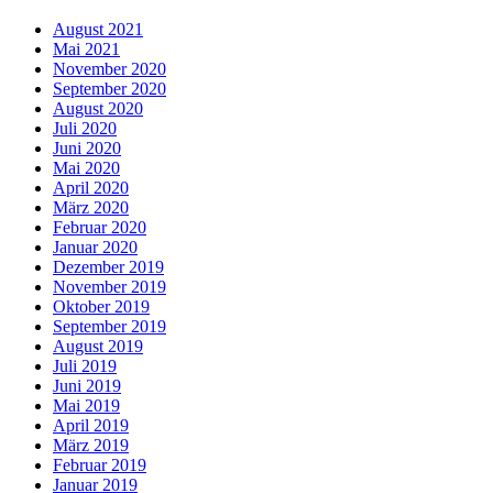
August 2021
Mai 2021
November 2020
September 2020
August 2020
Juli 2020
Juni 2020
Mai 2020
April 2020
März 2020
Februar 2020
Januar 2020
Dezember 2019
November 2019
Oktober 2019
September 2019
August 2019
Juli 2019
Juni 2019
Mai 2019
April 2019
März 2019
Februar 2019
Januar 2019