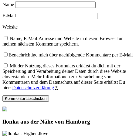
Name
E-Mail
Website
Name, E-Mail-Adresse und Website in diesem Browser für
meinen nächsten Kommentar speichern.
Benachrichtige mich über nachfolgende Kommentare per E-Mail
Mit der Nutzung dieses Formulars erklärst du dich mit der
Speicherung und Verarbeitung deiner Daten durch diese Website
einverstanden. Mehr Informationen zur Verarbeitung von
Kommentaren und dem Datenschutz auf dieser Seite erhältst Du
hier:
Datenschutzerklärung
*
Ilonka aus der Nähe von Hamburg