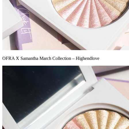
OFRA X Samantha March Collection – Highendlove