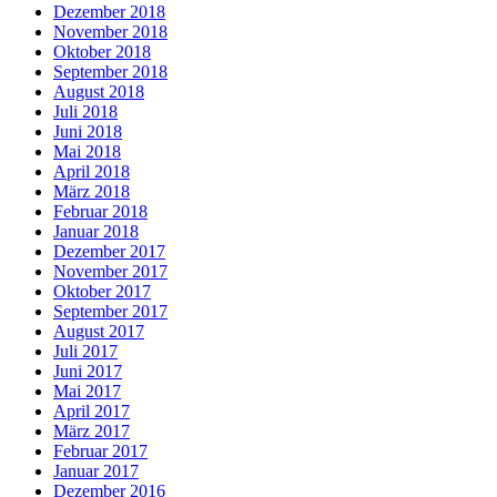
Dezember 2018
November 2018
Oktober 2018
September 2018
August 2018
Juli 2018
Juni 2018
Mai 2018
April 2018
März 2018
Februar 2018
Januar 2018
Dezember 2017
November 2017
Oktober 2017
September 2017
August 2017
Juli 2017
Juni 2017
Mai 2017
April 2017
März 2017
Februar 2017
Januar 2017
Dezember 2016