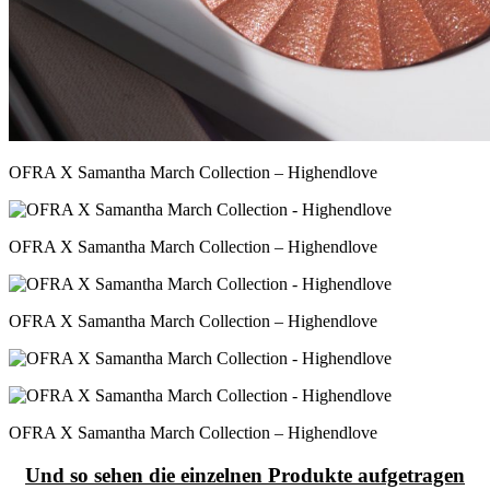
OFRA X Samantha March Collection – Highendlove
OFRA X Samantha March Collection – Highendlove
OFRA X Samantha March Collection – Highendlove
OFRA X Samantha March Collection – Highendlove
Und so sehen die einzelnen Produkte aufgetragen