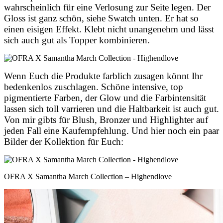
wahrscheinlich für eine Verlosung zur Seite legen. Der
Gloss ist ganz schön, siehe Swatch unten. Er hat so
einen eisigen Effekt. Klebt nicht unangenehm und lässt
sich auch gut als Topper kombinieren.
Wenn Euch die Produkte farblich zusagen könnt Ihr
bedenkenlos zuschlagen. Schöne intensive, top
pigmentierte Farben, der Glow und die Farbintensität
lassen sich toll varrieren und die Haltbarkeit ist auch gut.
Von mir gibts für Blush, Bronzer und Highlighter auf
jeden Fall eine Kaufempfehlung. Und hier noch ein paar
Bilder der Kollektion für Euch:
OFRA X Samantha March Collection – Highendlove