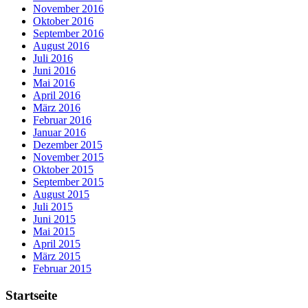
November 2016
Oktober 2016
September 2016
August 2016
Juli 2016
Juni 2016
Mai 2016
April 2016
März 2016
Februar 2016
Januar 2016
Dezember 2015
November 2015
Oktober 2015
September 2015
August 2015
Juli 2015
Juni 2015
Mai 2015
April 2015
März 2015
Februar 2015
Startseite