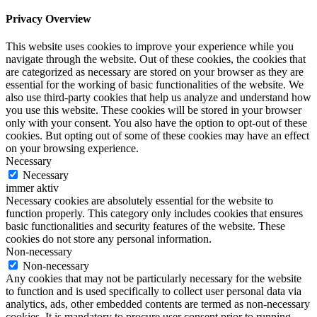
Privacy Overview
This website uses cookies to improve your experience while you
navigate through the website. Out of these cookies, the cookies that
are categorized as necessary are stored on your browser as they are
essential for the working of basic functionalities of the website. We
also use third-party cookies that help us analyze and understand how
you use this website. These cookies will be stored in your browser
only with your consent. You also have the option to opt-out of these
cookies. But opting out of some of these cookies may have an effect
on your browsing experience.
Necessary
Necessary
immer aktiv
Necessary cookies are absolutely essential for the website to
function properly. This category only includes cookies that ensures
basic functionalities and security features of the website. These
cookies do not store any personal information.
Non-necessary
Non-necessary
Any cookies that may not be particularly necessary for the website
to function and is used specifically to collect user personal data via
analytics, ads, other embedded contents are termed as non-necessary
cookies. It is mandatory to procure user consent prior to running