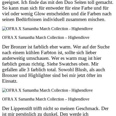
geeignet. Ich finde das mit den Duo Seiten toll gemacht.
So kann man sich für entweder für eine Farbe und für
viel oder wenig Glow entscheiden und die Farben nach
seinen Bedürfnissen individuell zusammen mischen.
OFRA X Samantha March Collection – Highendlove
Der Bronzer ist farblich eher warm. Wer auf der Suche
nach einem kühlen Farbton ist, sollte sich lieber
anderweitig umschauen. Wer es warm mag ist hier
farblich genau richtig. Siehe Swatches oben. Mir
gefallen alle 3 farblich total. Sowohl Blush, als auch
Bronzer und Highlighter sind bei mir jetzt öfter im
Einsatz.
OFRA X Samantha March Collection – Highendlove
Der Lippenstift trifft nicht so meinen Geschmack. Der
ist mir persönlich zu dunkel. Den werde ich