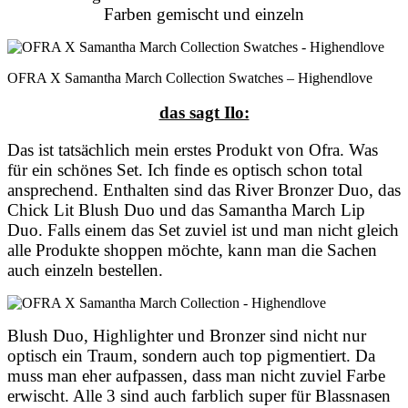
Farben gemischt und einzeln
OFRA X Samantha March Collection Swatches – Highendlove
das sagt Ilo:
Das ist tatsächlich mein erstes Produkt von Ofra. Was
für ein schönes Set. Ich finde es optisch schon total
ansprechend. Enthalten sind das River Bronzer Duo, das
Chick Lit Blush Duo und das Samantha March Lip
Duo. Falls einem das Set zuviel ist und
man nicht gleich
alle Produkte shoppen möchte, kann man die Sachen
auch einzeln bestellen.
Blush Duo, Highlighter und Bronzer sind nicht nur
optisch ein Traum, sondern auch top pigmentiert. Da
muss man eher aufpassen, dass man nicht zuviel Farbe
erwischt. Alle 3 sind auch farblich super für Blassnasen