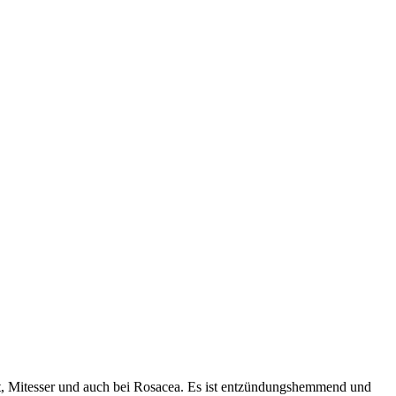
, Mitesser und auch bei Rosacea. Es ist entzündungshemmend und