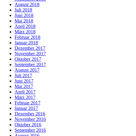
August 2018
Juli 2018
Juni 2018
Mai 2018
April 2018
März 2018
Februar 2018
Januar 2018
Dezember 2017
November 2017
Oktober 2017
September 2017
August 2017
Juli 2017
Juni 2017
Mai 2017
April 2017
März 2017
Februar 2017
Januar 2017
Dezember 2016
November 2016
Oktober 2016
September 2016
August 2016