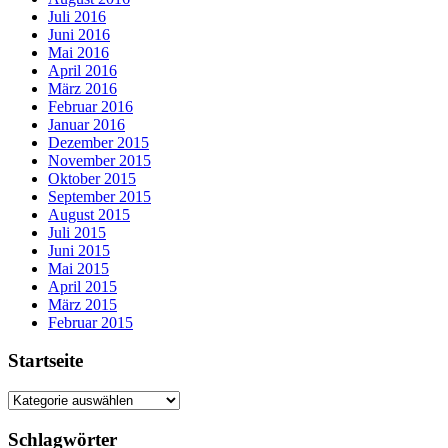
Juli 2016
Juni 2016
Mai 2016
April 2016
März 2016
Februar 2016
Januar 2016
Dezember 2015
November 2015
Oktober 2015
September 2015
August 2015
Juli 2015
Juni 2015
Mai 2015
April 2015
März 2015
Februar 2015
Startseite
Startseite
Schlagwörter