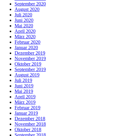
September 2020
August 2020
Juli 2020
Juni 2020
Mai 2020
April 2020
März 2020
Februar 2020
Januar 2020
Dezember 2019
November 2019
Oktober 2019
September 2019
August 2019
Juli 2019
Juni 2019
Mai 2019
April 2019
März 2019
Februar 2019
Januar 2019
Dezember 2018
November 2018
Oktober 2018
September 2018