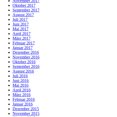
November 2017
Oktober 2017
September 2017
August 2017
Juli 2017
Juni 2017
Mai 2017
April 2017
März 2017
Februar 2017
Januar 2017
Dezember 2016
November 2016
Oktober 2016
September 2016
August 2016
Juli 2016
Juni 2016
Mai 2016
April 2016
März 2016
Februar 2016
Januar 2016
Dezember 2015
November 2015