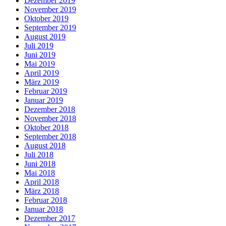
Dezember 2019
November 2019
Oktober 2019
September 2019
August 2019
Juli 2019
Juni 2019
Mai 2019
April 2019
März 2019
Februar 2019
Januar 2019
Dezember 2018
November 2018
Oktober 2018
September 2018
August 2018
Juli 2018
Juni 2018
Mai 2018
April 2018
März 2018
Februar 2018
Januar 2018
Dezember 2017