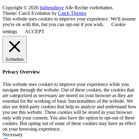
Copyright © 2026
highendlove
Alle Rechte vorbehalten.
Theme: Catch Evolution by
Catch Themes
This website uses cookies to improve your experience. We'll assume
you're ok with this, but you can opt-out if you wish.
Cookie
settings
ACCEPT
Schließen
Privacy Overview
This website uses cookies to improve your experience while you
navigate through the website. Out of these cookies, the cookies that
are categorized as necessary are stored on your browser as they are
essential for the working of basic functionalities of the website. We
also use third-party cookies that help us analyze and understand how
you use this website. These cookies will be stored in your browser
only with your consent. You also have the option to opt-out of these
cookies. But opting out of some of these cookies may have an effect
on your browsing experience.
Necessary