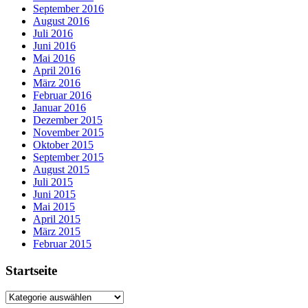
September 2016
August 2016
Juli 2016
Juni 2016
Mai 2016
April 2016
März 2016
Februar 2016
Januar 2016
Dezember 2015
November 2015
Oktober 2015
September 2015
August 2015
Juli 2015
Juni 2015
Mai 2015
April 2015
März 2015
Februar 2015
Startseite
Startseite