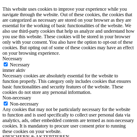
This website uses cookies to improve your experience while you
navigate through the website. Out of these cookies, the cookies that
are categorized as necessary are stored on your browser as they are
essential for the working of basic functionalities of the website. We
also use third-party cookies that help us analyze and understand how
you use this website. These cookies will be stored in your browser
only with your consent. You also have the option to opt-out of these
cookies. But opting out of some of these cookies may have an effect
on your browsing experience.
Necessary
Necessary
immer aktiv
Necessary cookies are absolutely essential for the website to
function properly. This category only includes cookies that ensures
basic functionalities and security features of the website. These
cookies do not store any personal information.
Non-necessary
Non-necessary
Any cookies that may not be particularly necessary for the website
to function and is used specifically to collect user personal data via
analytics, ads, other embedded contents are termed as non-necessary
cookies. It is mandatory to procure user consent prior to running
these cookies on your website.
SPEICHERN & AKZEPTIEREN