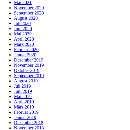
Mai 2021
November 2020
September 2020
August 2020
Juli 2020
Juni 2020
Mai 2020
April 2020
März 2020
Februar 2020
Januar 2020
Dezember 2019
November 2019
Oktober 2019
September 2019
August 2019
Juli 2019
Juni 2019
Mai 2019
April 2019
März 2019
Februar 2019
Januar 2019
Dezember 2018
November 2018