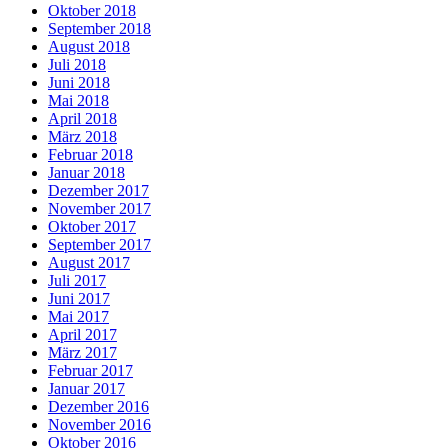
Oktober 2018
September 2018
August 2018
Juli 2018
Juni 2018
Mai 2018
April 2018
März 2018
Februar 2018
Januar 2018
Dezember 2017
November 2017
Oktober 2017
September 2017
August 2017
Juli 2017
Juni 2017
Mai 2017
April 2017
März 2017
Februar 2017
Januar 2017
Dezember 2016
November 2016
Oktober 2016