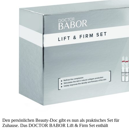
Den persönlichen Beauty-Doc gibt es nun als praktisches Set für
Zuhause. Das DOCTOR BABOR Lift & Firm Set enthält