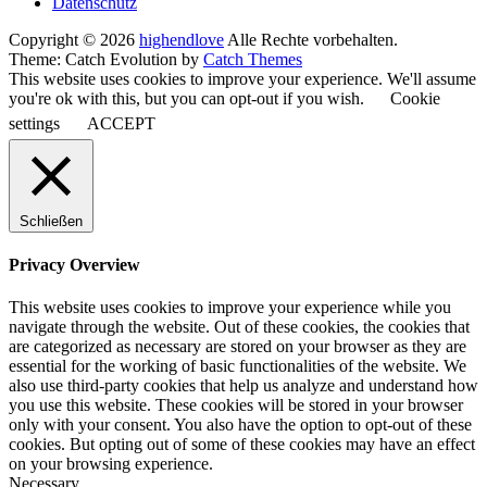
Datenschutz
Copyright © 2026
highendlove
Alle Rechte vorbehalten.
Theme: Catch Evolution by
Catch Themes
This website uses cookies to improve your experience. We'll assume
you're ok with this, but you can opt-out if you wish.
Cookie
settings
ACCEPT
Schließen
Privacy Overview
This website uses cookies to improve your experience while you
navigate through the website. Out of these cookies, the cookies that
are categorized as necessary are stored on your browser as they are
essential for the working of basic functionalities of the website. We
also use third-party cookies that help us analyze and understand how
you use this website. These cookies will be stored in your browser
only with your consent. You also have the option to opt-out of these
cookies. But opting out of some of these cookies may have an effect
on your browsing experience.
Necessary