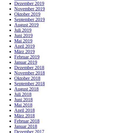
Dezember 2019
November 2019
Oktober 2019
September 2019
August 2019
Juli 2019
Juni 2019
Mai 2019
April 2019
März 2019
Februar 2019
Januar 2019
Dezember 2018
November 2018
Oktober 2018
September 2018
August 2018
Juli 2018
Juni 2018
Mai 2018
April 2018
März 2018
Februar 2018
Januar 2018
Dezember 2017