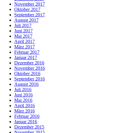
November 2017
Oktober 2017
September 2017
August 2017
Juli 2017
Juni 2017
Mai 2017
April 2017
März 2017
Februar 2017
Januar 2017
Dezember 2016
November 2016
Oktober 2016
September 2016
August 2016
Juli 2016
Juni 2016
Mai 2016
April 2016
März 2016
Februar 2016
Januar 2016
Dezember 2015
November 2015