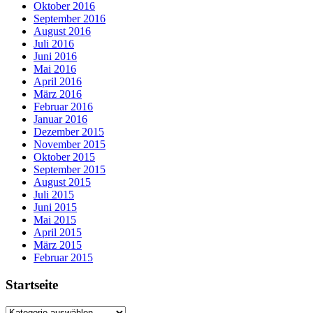
Oktober 2016
September 2016
August 2016
Juli 2016
Juni 2016
Mai 2016
April 2016
März 2016
Februar 2016
Januar 2016
Dezember 2015
November 2015
Oktober 2015
September 2015
August 2015
Juli 2015
Juni 2015
Mai 2015
April 2015
März 2015
Februar 2015
Startseite
Startseite