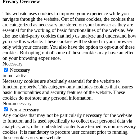
Privacy Overview
This website uses cookies to improve your experience while you
navigate through the website. Out of these cookies, the cookies that
are categorized as necessary are stored on your browser as they are
essential for the working of basic functionalities of the website. We
also use third-party cookies that help us analyze and understand how
you use this website. These cookies will be stored in your browser
only with your consent. You also have the option to opt-out of these
cookies. But opting out of some of these cookies may have an effect
on your browsing experience.
Necessary
Necessary
immer aktiv
Necessary cookies are absolutely essential for the website to
function properly. This category only includes cookies that ensures
basic functionalities and security features of the website. These
cookies do not store any personal information.
Non-necessary
Non-necessary
Any cookies that may not be particularly necessary for the website
to function and is used specifically to collect user personal data via
analytics, ads, other embedded contents are termed as non-necessary
cookies. It is mandatory to procure user consent prior to running
these cookies on your website.