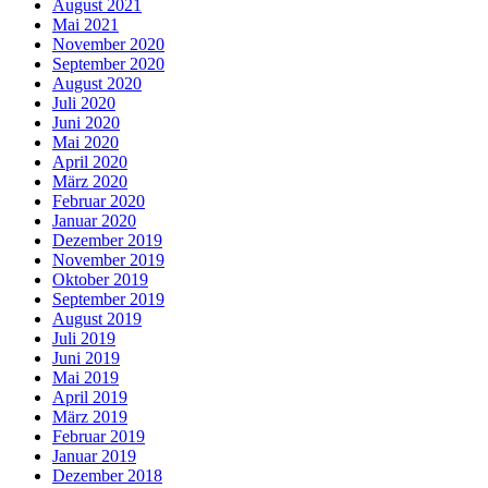
August 2021
Mai 2021
November 2020
September 2020
August 2020
Juli 2020
Juni 2020
Mai 2020
April 2020
März 2020
Februar 2020
Januar 2020
Dezember 2019
November 2019
Oktober 2019
September 2019
August 2019
Juli 2019
Juni 2019
Mai 2019
April 2019
März 2019
Februar 2019
Januar 2019
Dezember 2018