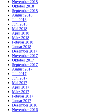
November 2018
Oktober 2018
September 2018
August 2018
Juli 2018
Juni 2018
Mai 2018
April 2018
März 2018
Februar 2018
Januar 2018
Dezember 2017
November 2017
Oktober 2017
September 2017
August 2017
Juli 2017
Juni 2017
Mai 2017
April 2017
März 2017
Februar 2017
Januar 2017
Dezember 2016
November 2016