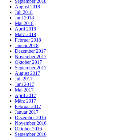
September 2018
August 2018
Juli 2018
Juni 2018
Mai 2018
April 2018
März 2018
Februar 2018
Januar 2018
Dezember 2017
November 2017
Oktober 2017
September 2017
August 2017
Juli 2017
Juni 2017
Mai 2017
April 2017
März 2017
Februar 2017
Januar 2017
Dezember 2016
November 2016
Oktober 2016
September 2016