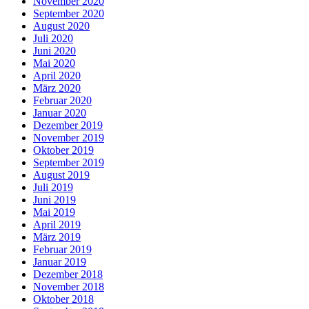
November 2020
September 2020
August 2020
Juli 2020
Juni 2020
Mai 2020
April 2020
März 2020
Februar 2020
Januar 2020
Dezember 2019
November 2019
Oktober 2019
September 2019
August 2019
Juli 2019
Juni 2019
Mai 2019
April 2019
März 2019
Februar 2019
Januar 2019
Dezember 2018
November 2018
Oktober 2018