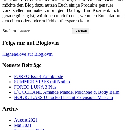
möchte den Blog dazu nutzen Euch einige Produkte genauer
vorzustellen und näher zu bringen. Da High End Kosmetik nicht
gerade günstig ist, würde ich mich freuen, wenn ich Euch dadurch
den einen oder anderen Fehlkauf ersparen kann
Suchen
Folge mir auf Bloglovin
Highendlove auf Bloglovin
Neueste Beiträge
FOREO Issa 3 Zahnbürste
SUMMER VIBES mit Notino
FOREO LUNA 3 Plus
L´OCCITANE Amande Mandel Milchbad & Body Balm
HOURGLASS Unlocked Instant Extensions Mascara
Archiv
August 2021
Mai 2021