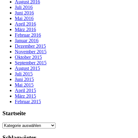
August 2016
Juli 2016
Juni 2016
Mai 2016
April 2016
März 2016
Februar 2016
Januar 2016
Dezember 2015
November 2015
Oktober 2015
September 2015
August 2015
Juli 2015
Juni 2015
Mai 2015
April 2015
März 2015
Februar 2015
Startseite
Startseite
Schlagwörter