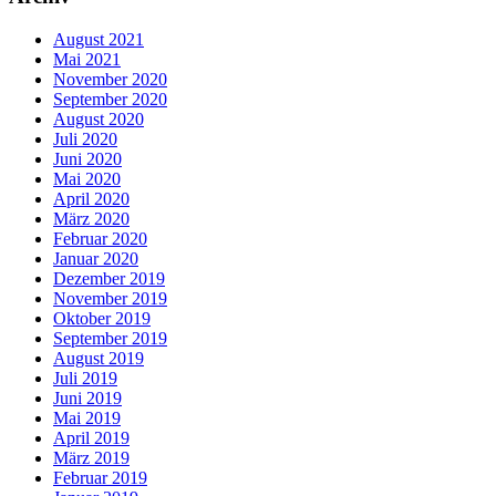
August 2021
Mai 2021
November 2020
September 2020
August 2020
Juli 2020
Juni 2020
Mai 2020
April 2020
März 2020
Februar 2020
Januar 2020
Dezember 2019
November 2019
Oktober 2019
September 2019
August 2019
Juli 2019
Juni 2019
Mai 2019
April 2019
März 2019
Februar 2019