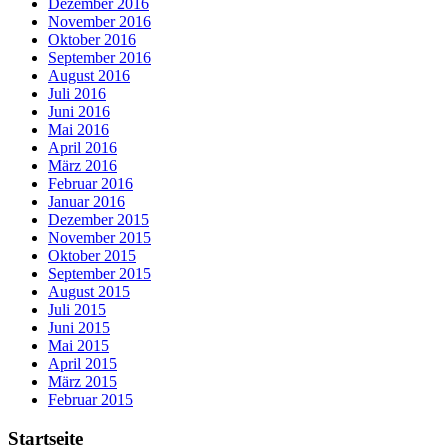
Dezember 2016
November 2016
Oktober 2016
September 2016
August 2016
Juli 2016
Juni 2016
Mai 2016
April 2016
März 2016
Februar 2016
Januar 2016
Dezember 2015
November 2015
Oktober 2015
September 2015
August 2015
Juli 2015
Juni 2015
Mai 2015
April 2015
März 2015
Februar 2015
Startseite