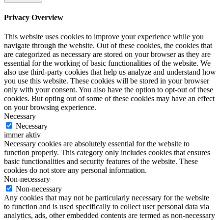
Privacy Overview
This website uses cookies to improve your experience while you
navigate through the website. Out of these cookies, the cookies that
are categorized as necessary are stored on your browser as they are
essential for the working of basic functionalities of the website. We
also use third-party cookies that help us analyze and understand how
you use this website. These cookies will be stored in your browser
only with your consent. You also have the option to opt-out of these
cookies. But opting out of some of these cookies may have an effect
on your browsing experience.
Necessary
Necessary
immer aktiv
Necessary cookies are absolutely essential for the website to
function properly. This category only includes cookies that ensures
basic functionalities and security features of the website. These
cookies do not store any personal information.
Non-necessary
Non-necessary
Any cookies that may not be particularly necessary for the website
to function and is used specifically to collect user personal data via
analytics, ads, other embedded contents are termed as non-necessary