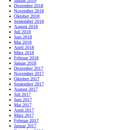
Januar 2019
Dezember 2018
November 2018
Oktober 2018
September 2018
August 2018
Juli 2018
Juni 2018
Mai 2018
April 2018
März 2018
Februar 2018
Januar 2018
Dezember 2017
November 2017
Oktober 2017
September 2017
August 2017
Juli 2017
Juni 2017
Mai 2017
April 2017
März 2017
Februar 2017
Januar 2017