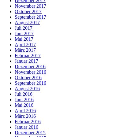
Dezember 2017
November 2017
Oktober 2017
September 2017
August 2017
Juli 2017
Juni 2017
Mai 2017
April 2017
März 2017
Februar 2017
Januar 2017
Dezember 2016
November 2016
Oktober 2016
September 2016
August 2016
Juli 2016
Juni 2016
Mai 2016
April 2016
März 2016
Februar 2016
Januar 2016
Dezember 2015