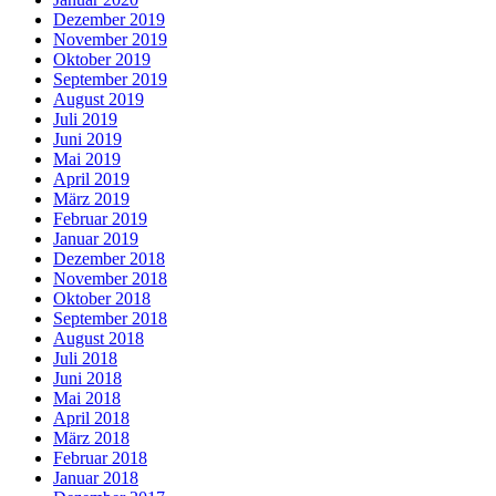
Dezember 2019
November 2019
Oktober 2019
September 2019
August 2019
Juli 2019
Juni 2019
Mai 2019
April 2019
März 2019
Februar 2019
Januar 2019
Dezember 2018
November 2018
Oktober 2018
September 2018
August 2018
Juli 2018
Juni 2018
Mai 2018
April 2018
März 2018
Februar 2018
Januar 2018