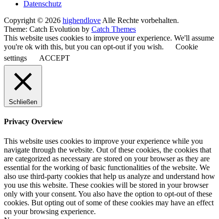
Datenschutz
Copyright © 2026
highendlove
Alle Rechte vorbehalten.
Theme: Catch Evolution by
Catch Themes
This website uses cookies to improve your experience. We'll assume
you're ok with this, but you can opt-out if you wish.
Cookie
settings
ACCEPT
Schließen
Privacy Overview
This website uses cookies to improve your experience while you
navigate through the website. Out of these cookies, the cookies that
are categorized as necessary are stored on your browser as they are
essential for the working of basic functionalities of the website. We
also use third-party cookies that help us analyze and understand how
you use this website. These cookies will be stored in your browser
only with your consent. You also have the option to opt-out of these
cookies. But opting out of some of these cookies may have an effect
on your browsing experience.