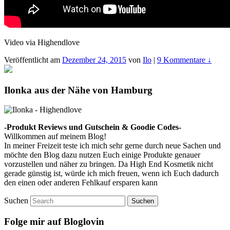
Video via Highendlove
Veröffentlicht am
Dezember 24, 2015
von
Ilo
|
9 Kommentare ↓
Ilonka aus der Nähe von Hamburg
-Produkt Reviews und Gutschein & Goodie Codes-
Willkommen auf meinem Blog!
In meiner Freizeit teste ich mich sehr gerne durch neue Sachen und
möchte den Blog dazu nutzen Euch einige Produkte genauer
vorzustellen und näher zu bringen. Da High End Kosmetik nicht
gerade günstig ist, würde ich mich freuen, wenn ich Euch dadurch
den einen oder anderen Fehlkauf ersparen kann
Suchen
Folge mir auf Bloglovin