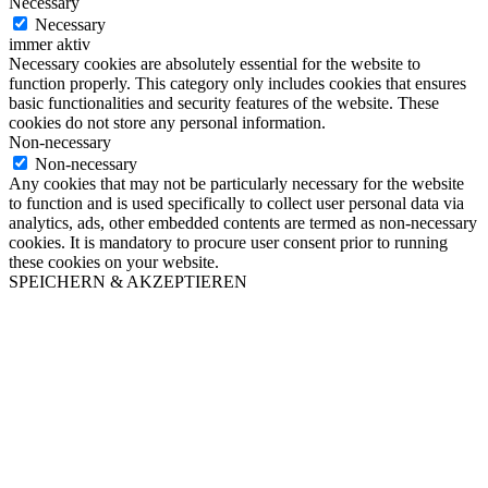
Necessary
Necessary
immer aktiv
Necessary cookies are absolutely essential for the website to
function properly. This category only includes cookies that ensures
basic functionalities and security features of the website. These
cookies do not store any personal information.
Non-necessary
Non-necessary
Any cookies that may not be particularly necessary for the website
to function and is used specifically to collect user personal data via
analytics, ads, other embedded contents are termed as non-necessary
cookies. It is mandatory to procure user consent prior to running
these cookies on your website.
SPEICHERN & AKZEPTIEREN