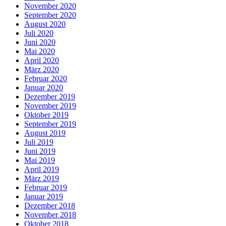
November 2020
September 2020
August 2020
Juli 2020
Juni 2020
Mai 2020
April 2020
März 2020
Februar 2020
Januar 2020
Dezember 2019
November 2019
Oktober 2019
September 2019
August 2019
Juli 2019
Juni 2019
Mai 2019
April 2019
März 2019
Februar 2019
Januar 2019
Dezember 2018
November 2018
Oktober 2018