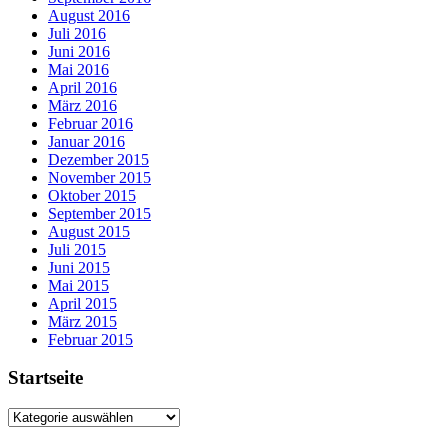
August 2016
Juli 2016
Juni 2016
Mai 2016
April 2016
März 2016
Februar 2016
Januar 2016
Dezember 2015
November 2015
Oktober 2015
September 2015
August 2015
Juli 2015
Juni 2015
Mai 2015
April 2015
März 2015
Februar 2015
Startseite
Startseite