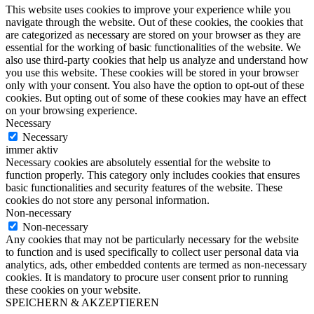
This website uses cookies to improve your experience while you
navigate through the website. Out of these cookies, the cookies that
are categorized as necessary are stored on your browser as they are
essential for the working of basic functionalities of the website. We
also use third-party cookies that help us analyze and understand how
you use this website. These cookies will be stored in your browser
only with your consent. You also have the option to opt-out of these
cookies. But opting out of some of these cookies may have an effect
on your browsing experience.
Necessary
Necessary
immer aktiv
Necessary cookies are absolutely essential for the website to
function properly. This category only includes cookies that ensures
basic functionalities and security features of the website. These
cookies do not store any personal information.
Non-necessary
Non-necessary
Any cookies that may not be particularly necessary for the website
to function and is used specifically to collect user personal data via
analytics, ads, other embedded contents are termed as non-necessary
cookies. It is mandatory to procure user consent prior to running
these cookies on your website.
SPEICHERN & AKZEPTIEREN