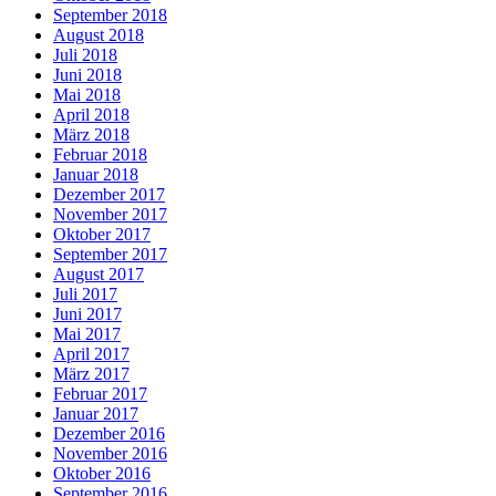
September 2018
August 2018
Juli 2018
Juni 2018
Mai 2018
April 2018
März 2018
Februar 2018
Januar 2018
Dezember 2017
November 2017
Oktober 2017
September 2017
August 2017
Juli 2017
Juni 2017
Mai 2017
April 2017
März 2017
Februar 2017
Januar 2017
Dezember 2016
November 2016
Oktober 2016
September 2016