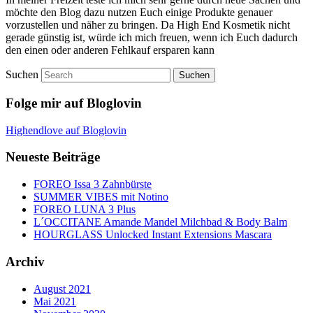
möchte den Blog dazu nutzen Euch einige Produkte genauer
vorzustellen und näher zu bringen. Da High End Kosmetik nicht
gerade günstig ist, würde ich mich freuen, wenn ich Euch dadurch
den einen oder anderen Fehlkauf ersparen kann
Suchen
Folge mir auf Bloglovin
Highendlove auf Bloglovin
Neueste Beiträge
FOREO Issa 3 Zahnbürste
SUMMER VIBES mit Notino
FOREO LUNA 3 Plus
L´OCCITANE Amande Mandel Milchbad & Body Balm
HOURGLASS Unlocked Instant Extensions Mascara
Archiv
August 2021
Mai 2021