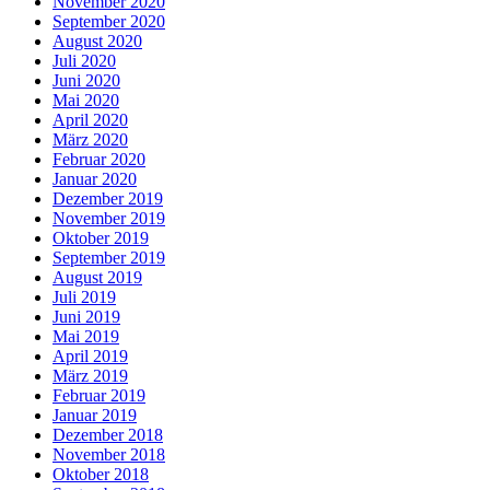
November 2020
September 2020
August 2020
Juli 2020
Juni 2020
Mai 2020
April 2020
März 2020
Februar 2020
Januar 2020
Dezember 2019
November 2019
Oktober 2019
September 2019
August 2019
Juli 2019
Juni 2019
Mai 2019
April 2019
März 2019
Februar 2019
Januar 2019
Dezember 2018
November 2018
Oktober 2018