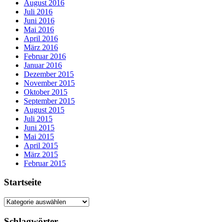
August 2016
Juli 2016
Juni 2016
Mai 2016
April 2016
März 2016
Februar 2016
Januar 2016
Dezember 2015
November 2015
Oktober 2015
September 2015
August 2015
Juli 2015
Juni 2015
Mai 2015
April 2015
März 2015
Februar 2015
Startseite
Startseite
Schlagwörter