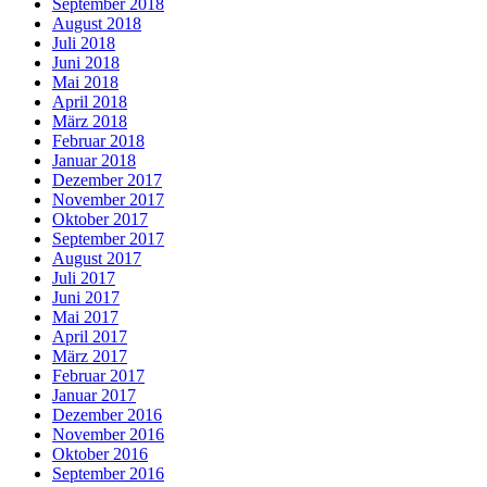
September 2018
August 2018
Juli 2018
Juni 2018
Mai 2018
April 2018
März 2018
Februar 2018
Januar 2018
Dezember 2017
November 2017
Oktober 2017
September 2017
August 2017
Juli 2017
Juni 2017
Mai 2017
April 2017
März 2017
Februar 2017
Januar 2017
Dezember 2016
November 2016
Oktober 2016
September 2016