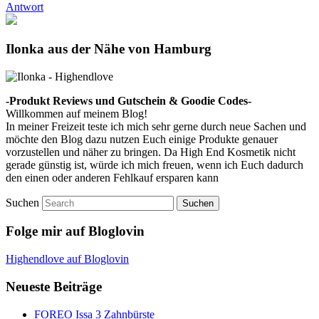
Antwort
Ilonka aus der Nähe von Hamburg
-Produkt Reviews und Gutschein & Goodie Codes-
Willkommen auf meinem Blog!
In meiner Freizeit teste ich mich sehr gerne durch neue Sachen und
möchte den Blog dazu nutzen Euch einige Produkte genauer
vorzustellen und näher zu bringen. Da High End Kosmetik nicht
gerade günstig ist, würde ich mich freuen, wenn ich Euch dadurch
den einen oder anderen Fehlkauf ersparen kann
Suchen
Folge mir auf Bloglovin
Highendlove auf Bloglovin
Neueste Beiträge
FOREO Issa 3 Zahnbürste