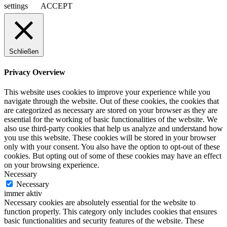
settings
ACCEPT
Schließen
Privacy Overview
This website uses cookies to improve your experience while you
navigate through the website. Out of these cookies, the cookies that
are categorized as necessary are stored on your browser as they are
essential for the working of basic functionalities of the website. We
also use third-party cookies that help us analyze and understand how
you use this website. These cookies will be stored in your browser
only with your consent. You also have the option to opt-out of these
cookies. But opting out of some of these cookies may have an effect
on your browsing experience.
Necessary
Necessary
immer aktiv
Necessary cookies are absolutely essential for the website to
function properly. This category only includes cookies that ensures
basic functionalities and security features of the website. These