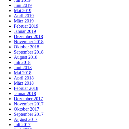
Juli 2019
Juni 2019
Mai 2019
April 2019
März 2019
Februar 2019
Januar 2019
Dezember 2018
November 2018
Oktober 2018
September 2018
August 2018
Juli 2018
Juni 2018
Mai 2018
April 2018
März 2018
Februar 2018
Januar 2018
Dezember 2017
November 2017
Oktober 2017
September 2017
August 2017
Juli 2017