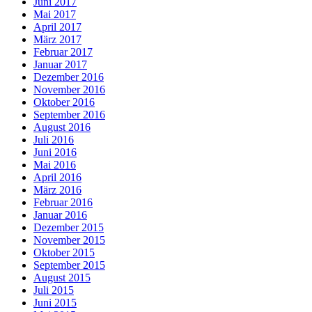
Juni 2017
Mai 2017
April 2017
März 2017
Februar 2017
Januar 2017
Dezember 2016
November 2016
Oktober 2016
September 2016
August 2016
Juli 2016
Juni 2016
Mai 2016
April 2016
März 2016
Februar 2016
Januar 2016
Dezember 2015
November 2015
Oktober 2015
September 2015
August 2015
Juli 2015
Juni 2015