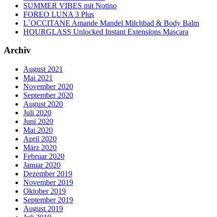
SUMMER VIBES mit Notino
FOREO LUNA 3 Plus
L´OCCITANE Amande Mandel Milchbad & Body Balm
HOURGLASS Unlocked Instant Extensions Mascara
Archiv
August 2021
Mai 2021
November 2020
September 2020
August 2020
Juli 2020
Juni 2020
Mai 2020
April 2020
März 2020
Februar 2020
Januar 2020
Dezember 2019
November 2019
Oktober 2019
September 2019
August 2019