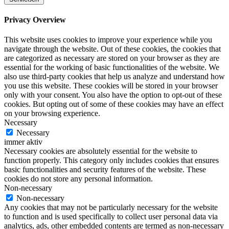
Privacy Overview
This website uses cookies to improve your experience while you
navigate through the website. Out of these cookies, the cookies that
are categorized as necessary are stored on your browser as they are
essential for the working of basic functionalities of the website. We
also use third-party cookies that help us analyze and understand how
you use this website. These cookies will be stored in your browser
only with your consent. You also have the option to opt-out of these
cookies. But opting out of some of these cookies may have an effect
on your browsing experience.
Necessary
Necessary
immer aktiv
Necessary cookies are absolutely essential for the website to
function properly. This category only includes cookies that ensures
basic functionalities and security features of the website. These
cookies do not store any personal information.
Non-necessary
Non-necessary
Any cookies that may not be particularly necessary for the website
to function and is used specifically to collect user personal data via
analytics, ads, other embedded contents are termed as non-necessary