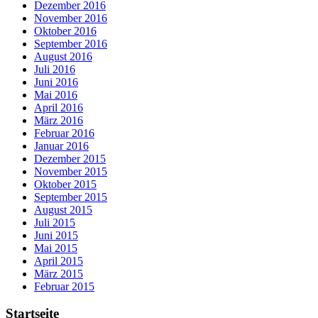
Dezember 2016
November 2016
Oktober 2016
September 2016
August 2016
Juli 2016
Juni 2016
Mai 2016
April 2016
März 2016
Februar 2016
Januar 2016
Dezember 2015
November 2015
Oktober 2015
September 2015
August 2015
Juli 2015
Juni 2015
Mai 2015
April 2015
März 2015
Februar 2015
Startseite