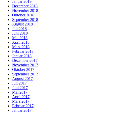
Januar 2019
Dezember 2018
November 2018
Oktober 2018
September 2018
August 2018
Juli 2018
Juni 2018
Mai 2018
April 2018
März 2018
Februar 2018
Januar 2018
Dezember 2017
November 2017
Oktober 2017
September 2017
August 2017
Juli 2017
Juni 2017
Mai 2017
April 2017
März 2017
Februar 2017
Januar 2017