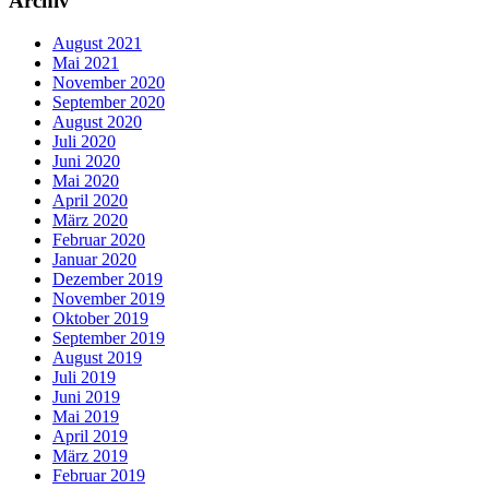
Archiv
August 2021
Mai 2021
November 2020
September 2020
August 2020
Juli 2020
Juni 2020
Mai 2020
April 2020
März 2020
Februar 2020
Januar 2020
Dezember 2019
November 2019
Oktober 2019
September 2019
August 2019
Juli 2019
Juni 2019
Mai 2019
April 2019
März 2019
Februar 2019