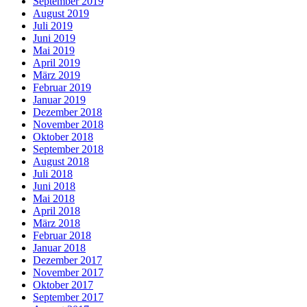
September 2019
August 2019
Juli 2019
Juni 2019
Mai 2019
April 2019
März 2019
Februar 2019
Januar 2019
Dezember 2018
November 2018
Oktober 2018
September 2018
August 2018
Juli 2018
Juni 2018
Mai 2018
April 2018
März 2018
Februar 2018
Januar 2018
Dezember 2017
November 2017
Oktober 2017
September 2017