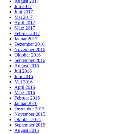
August 2017
Juli 2017
Juni 2017
Mai 2017
April 2017
März 2017
Februar 2017
Januar 2017
Dezember 2016
November 2016
Oktober 2016
September 2016
August 2016
Juli 2016
Juni 2016
Mai 2016
April 2016
März 2016
Februar 2016
Januar 2016
Dezember 2015
November 2015
Oktober 2015
September 2015
August 2015