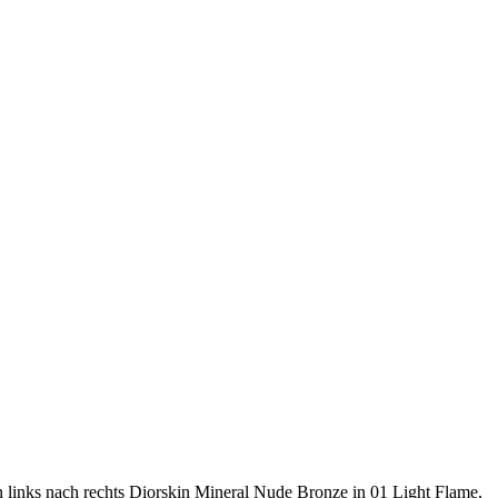
 links nach rechts Diorskin Mineral Nude Bronze in 01 Light Flame,