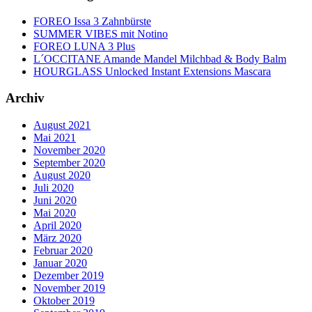
FOREO Issa 3 Zahnbürste
SUMMER VIBES mit Notino
FOREO LUNA 3 Plus
L´OCCITANE Amande Mandel Milchbad & Body Balm
HOURGLASS Unlocked Instant Extensions Mascara
Archiv
August 2021
Mai 2021
November 2020
September 2020
August 2020
Juli 2020
Juni 2020
Mai 2020
April 2020
März 2020
Februar 2020
Januar 2020
Dezember 2019
November 2019
Oktober 2019