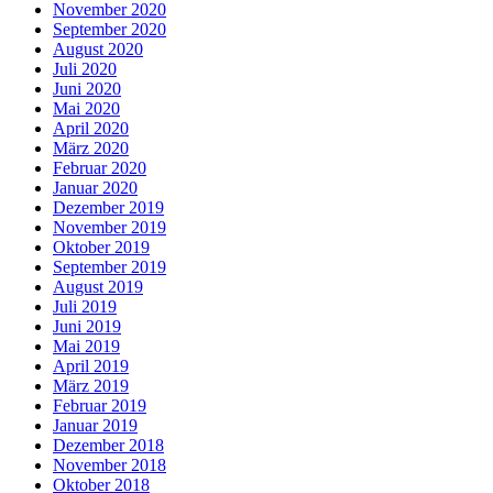
November 2020
September 2020
August 2020
Juli 2020
Juni 2020
Mai 2020
April 2020
März 2020
Februar 2020
Januar 2020
Dezember 2019
November 2019
Oktober 2019
September 2019
August 2019
Juli 2019
Juni 2019
Mai 2019
April 2019
März 2019
Februar 2019
Januar 2019
Dezember 2018
November 2018
Oktober 2018