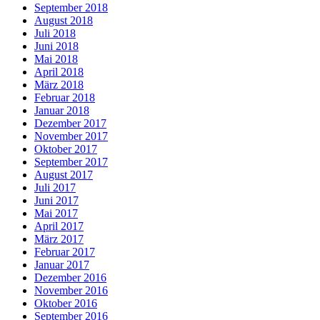
September 2018
August 2018
Juli 2018
Juni 2018
Mai 2018
April 2018
März 2018
Februar 2018
Januar 2018
Dezember 2017
November 2017
Oktober 2017
September 2017
August 2017
Juli 2017
Juni 2017
Mai 2017
April 2017
März 2017
Februar 2017
Januar 2017
Dezember 2016
November 2016
Oktober 2016
September 2016