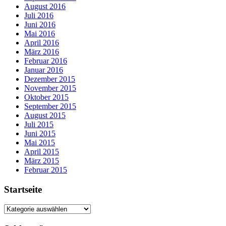
August 2016
Juli 2016
Juni 2016
Mai 2016
April 2016
März 2016
Februar 2016
Januar 2016
Dezember 2015
November 2015
Oktober 2015
September 2015
August 2015
Juli 2015
Juni 2015
Mai 2015
April 2015
März 2015
Februar 2015
Startseite
Startseite