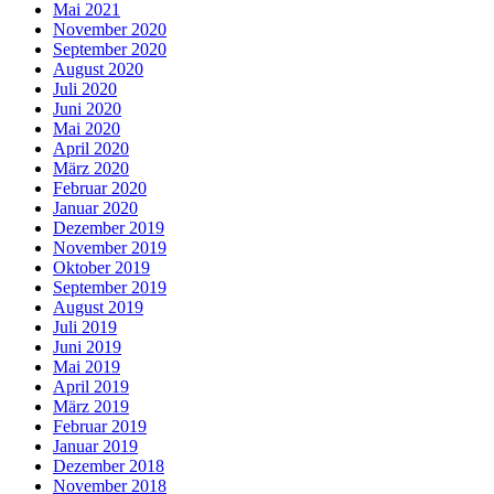
Mai 2021
November 2020
September 2020
August 2020
Juli 2020
Juni 2020
Mai 2020
April 2020
März 2020
Februar 2020
Januar 2020
Dezember 2019
November 2019
Oktober 2019
September 2019
August 2019
Juli 2019
Juni 2019
Mai 2019
April 2019
März 2019
Februar 2019
Januar 2019
Dezember 2018
November 2018