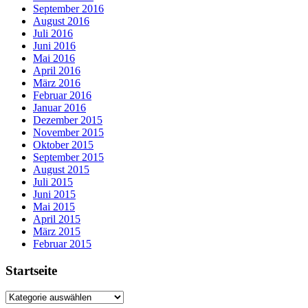
September 2016
August 2016
Juli 2016
Juni 2016
Mai 2016
April 2016
März 2016
Februar 2016
Januar 2016
Dezember 2015
November 2015
Oktober 2015
September 2015
August 2015
Juli 2015
Juni 2015
Mai 2015
April 2015
März 2015
Februar 2015
Startseite
Startseite