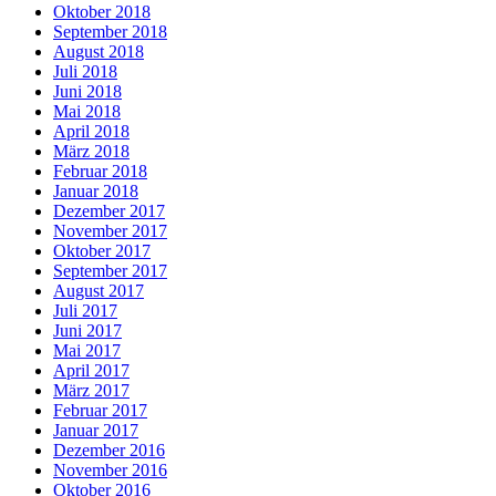
Oktober 2018
September 2018
August 2018
Juli 2018
Juni 2018
Mai 2018
April 2018
März 2018
Februar 2018
Januar 2018
Dezember 2017
November 2017
Oktober 2017
September 2017
August 2017
Juli 2017
Juni 2017
Mai 2017
April 2017
März 2017
Februar 2017
Januar 2017
Dezember 2016
November 2016
Oktober 2016