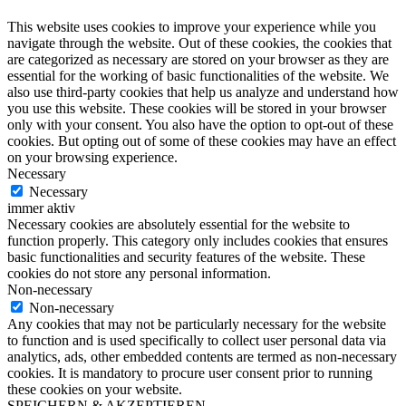
This website uses cookies to improve your experience while you
navigate through the website. Out of these cookies, the cookies that
are categorized as necessary are stored on your browser as they are
essential for the working of basic functionalities of the website. We
also use third-party cookies that help us analyze and understand how
you use this website. These cookies will be stored in your browser
only with your consent. You also have the option to opt-out of these
cookies. But opting out of some of these cookies may have an effect
on your browsing experience.
Necessary
Necessary
immer aktiv
Necessary cookies are absolutely essential for the website to
function properly. This category only includes cookies that ensures
basic functionalities and security features of the website. These
cookies do not store any personal information.
Non-necessary
Non-necessary
Any cookies that may not be particularly necessary for the website
to function and is used specifically to collect user personal data via
analytics, ads, other embedded contents are termed as non-necessary
cookies. It is mandatory to procure user consent prior to running
these cookies on your website.
SPEICHERN & AKZEPTIEREN