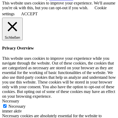
This website uses cookies to improve your experience. We'll assume
you're ok with this, but you can opt-out if you wish.
Cookie
settings
ACCEPT
Schließen
Privacy Overview
This website uses cookies to improve your experience while you
navigate through the website. Out of these cookies, the cookies that
are categorized as necessary are stored on your browser as they are
essential for the working of basic functionalities of the website. We
also use third-party cookies that help us analyze and understand how
you use this website. These cookies will be stored in your browser
only with your consent. You also have the option to opt-out of these
cookies. But opting out of some of these cookies may have an effect
on your browsing experience.
Necessary
Necessary
immer aktiv
Necessary cookies are absolutely essential for the website to