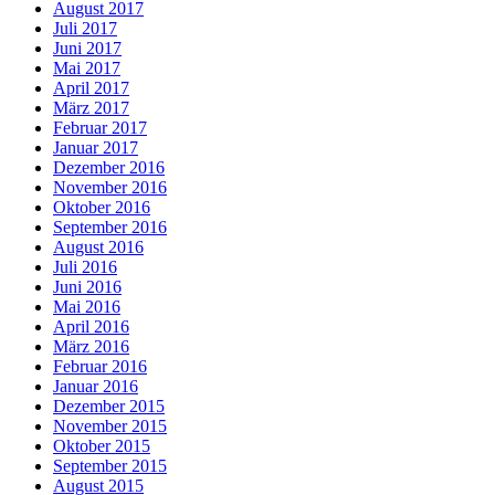
August 2017
Juli 2017
Juni 2017
Mai 2017
April 2017
März 2017
Februar 2017
Januar 2017
Dezember 2016
November 2016
Oktober 2016
September 2016
August 2016
Juli 2016
Juni 2016
Mai 2016
April 2016
März 2016
Februar 2016
Januar 2016
Dezember 2015
November 2015
Oktober 2015
September 2015
August 2015