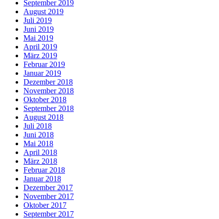
September 2019
August 2019
Juli 2019
Juni 2019
Mai 2019
April 2019
März 2019
Februar 2019
Januar 2019
Dezember 2018
November 2018
Oktober 2018
September 2018
August 2018
Juli 2018
Juni 2018
Mai 2018
April 2018
März 2018
Februar 2018
Januar 2018
Dezember 2017
November 2017
Oktober 2017
September 2017