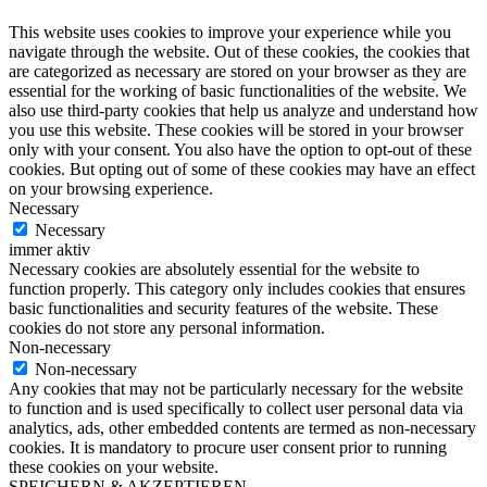
This website uses cookies to improve your experience while you
navigate through the website. Out of these cookies, the cookies that
are categorized as necessary are stored on your browser as they are
essential for the working of basic functionalities of the website. We
also use third-party cookies that help us analyze and understand how
you use this website. These cookies will be stored in your browser
only with your consent. You also have the option to opt-out of these
cookies. But opting out of some of these cookies may have an effect
on your browsing experience.
Necessary
Necessary
immer aktiv
Necessary cookies are absolutely essential for the website to
function properly. This category only includes cookies that ensures
basic functionalities and security features of the website. These
cookies do not store any personal information.
Non-necessary
Non-necessary
Any cookies that may not be particularly necessary for the website
to function and is used specifically to collect user personal data via
analytics, ads, other embedded contents are termed as non-necessary
cookies. It is mandatory to procure user consent prior to running
these cookies on your website.
SPEICHERN & AKZEPTIEREN