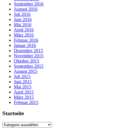
September 2016
August 2016
Juli 2016
Juni 2016
Mai 2016
April 2016
März 2016
Februar 2016
Januar 2016
Dezember 2015
November 2015
Oktober 2015
September 2015
August 2015
Juli 2015
Juni 2015
Mai 2015
April 2015
März 2015
Februar 2015
Startseite
Startseite