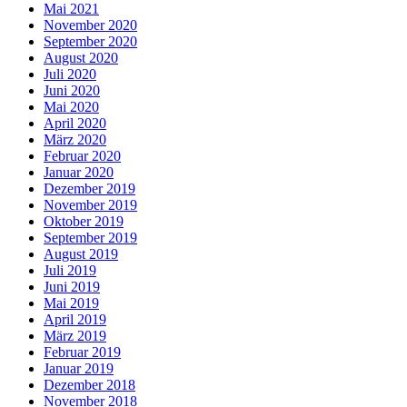
Mai 2021
November 2020
September 2020
August 2020
Juli 2020
Juni 2020
Mai 2020
April 2020
März 2020
Februar 2020
Januar 2020
Dezember 2019
November 2019
Oktober 2019
September 2019
August 2019
Juli 2019
Juni 2019
Mai 2019
April 2019
März 2019
Februar 2019
Januar 2019
Dezember 2018
November 2018