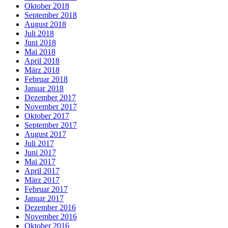
Oktober 2018
September 2018
August 2018
Juli 2018
Juni 2018
Mai 2018
April 2018
März 2018
Februar 2018
Januar 2018
Dezember 2017
November 2017
Oktober 2017
September 2017
August 2017
Juli 2017
Juni 2017
Mai 2017
April 2017
März 2017
Februar 2017
Januar 2017
Dezember 2016
November 2016
Oktober 2016