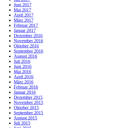
Juni 2017
Mai 2017
April 2017
März 2017
Februar 2017
Januar 2017
Dezember 2016
November 2016
Oktober 2016
September 2016
August 2016
Juli 2016
Juni 2016
Mai 2016
April 2016
März 2016
Februar 2016
Januar 2016
Dezember 2015
November 2015
Oktober 2015
September 2015
August 2015
Juli 2015