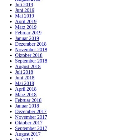
Juli 2019
Juni 2019
Mai 2019
April 2019
März 2019
Februar 2019
Januar 2019
Dezember 2018
November 2018
Oktober 2018
September 2018
August 2018
Juli 2018
Juni 2018
Mai 2018
April 2018
März 2018
Februar 2018
Januar 2018
Dezember 2017
November 2017
Oktober 2017
September 2017
August 2017
Juli 2017