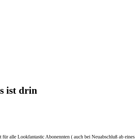
ist drin
r alle Lookfantastic Abonennten ( auch bei Neuabschluß ab eines