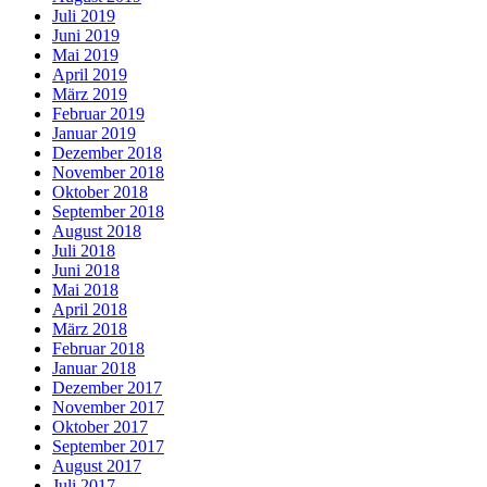
Juli 2019
Juni 2019
Mai 2019
April 2019
März 2019
Februar 2019
Januar 2019
Dezember 2018
November 2018
Oktober 2018
September 2018
August 2018
Juli 2018
Juni 2018
Mai 2018
April 2018
März 2018
Februar 2018
Januar 2018
Dezember 2017
November 2017
Oktober 2017
September 2017
August 2017
Juli 2017