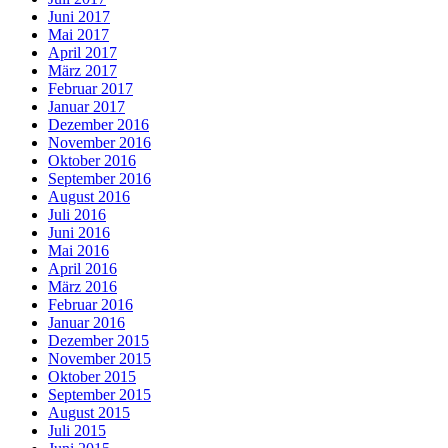
Juni 2017
Mai 2017
April 2017
März 2017
Februar 2017
Januar 2017
Dezember 2016
November 2016
Oktober 2016
September 2016
August 2016
Juli 2016
Juni 2016
Mai 2016
April 2016
März 2016
Februar 2016
Januar 2016
Dezember 2015
November 2015
Oktober 2015
September 2015
August 2015
Juli 2015