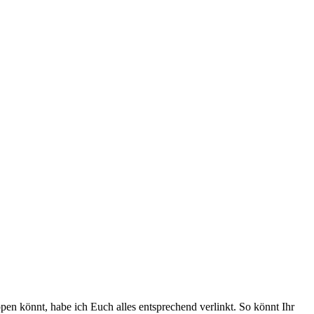
pen könnt, habe ich Euch alles entsprechend verlinkt. So könnt Ihr