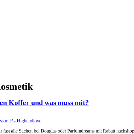
osmetik
 Koffer und was muss mit?
 Ihr fast alle Sachen bei Douglas oder Parfumdreams mit Rabatt nachshop