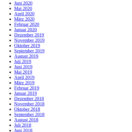
Juni 2020
Mai 2020
April 2020
März 2020
Februar 2020
Januar 2020
Dezember 2019
November 2019
Oktober 2019
September 2019
August 2019
Juli 2019
Juni 2019
Mai 2019
April 2019
März 2019
Februar 2019
Januar 2019
Dezember 2018
November 2018
Oktober 2018
September 2018
August 2018
Juli 2018
Juni 2018