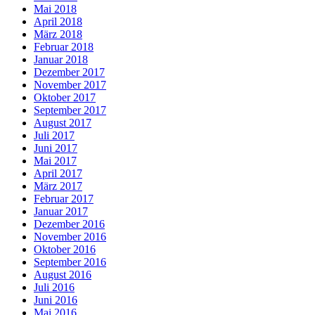
Mai 2018
April 2018
März 2018
Februar 2018
Januar 2018
Dezember 2017
November 2017
Oktober 2017
September 2017
August 2017
Juli 2017
Juni 2017
Mai 2017
April 2017
März 2017
Februar 2017
Januar 2017
Dezember 2016
November 2016
Oktober 2016
September 2016
August 2016
Juli 2016
Juni 2016
Mai 2016