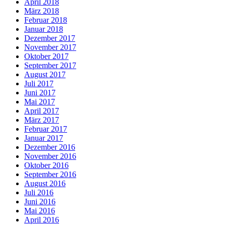
April 2018
März 2018
Februar 2018
Januar 2018
Dezember 2017
November 2017
Oktober 2017
September 2017
August 2017
Juli 2017
Juni 2017
Mai 2017
April 2017
März 2017
Februar 2017
Januar 2017
Dezember 2016
November 2016
Oktober 2016
September 2016
August 2016
Juli 2016
Juni 2016
Mai 2016
April 2016