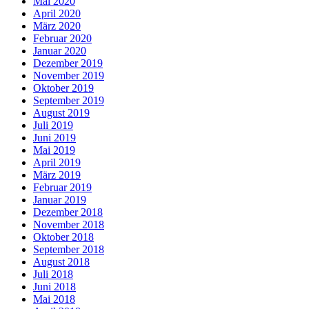
Mai 2020
April 2020
März 2020
Februar 2020
Januar 2020
Dezember 2019
November 2019
Oktober 2019
September 2019
August 2019
Juli 2019
Juni 2019
Mai 2019
April 2019
März 2019
Februar 2019
Januar 2019
Dezember 2018
November 2018
Oktober 2018
September 2018
August 2018
Juli 2018
Juni 2018
Mai 2018