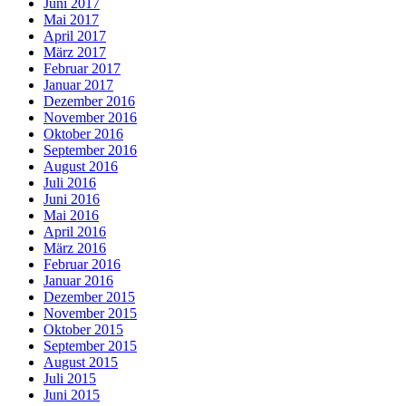
Juni 2017
Mai 2017
April 2017
März 2017
Februar 2017
Januar 2017
Dezember 2016
November 2016
Oktober 2016
September 2016
August 2016
Juli 2016
Juni 2016
Mai 2016
April 2016
März 2016
Februar 2016
Januar 2016
Dezember 2015
November 2015
Oktober 2015
September 2015
August 2015
Juli 2015
Juni 2015