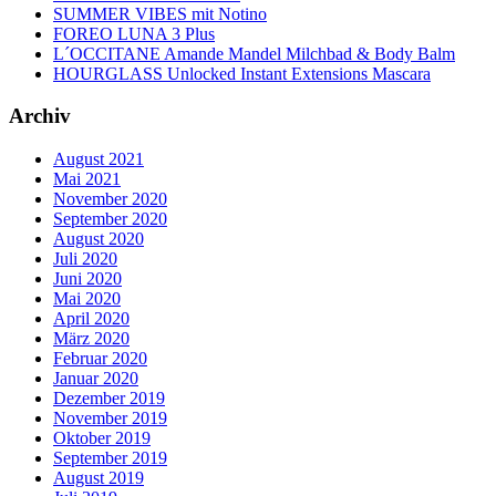
SUMMER VIBES mit Notino
FOREO LUNA 3 Plus
L´OCCITANE Amande Mandel Milchbad & Body Balm
HOURGLASS Unlocked Instant Extensions Mascara
Archiv
August 2021
Mai 2021
November 2020
September 2020
August 2020
Juli 2020
Juni 2020
Mai 2020
April 2020
März 2020
Februar 2020
Januar 2020
Dezember 2019
November 2019
Oktober 2019
September 2019
August 2019