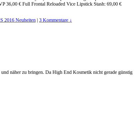
 36,00 € Full Frontal Reloaded Vice Lipstick Stash: 69,00 €
2016 Neuheiten
|
3 Kommentare ↓
n und näher zu bringen. Da High End Kosmetik nicht gerade günstig