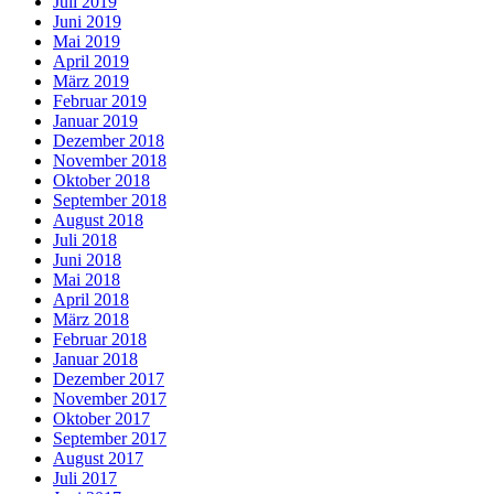
Juli 2019
Juni 2019
Mai 2019
April 2019
März 2019
Februar 2019
Januar 2019
Dezember 2018
November 2018
Oktober 2018
September 2018
August 2018
Juli 2018
Juni 2018
Mai 2018
April 2018
März 2018
Februar 2018
Januar 2018
Dezember 2017
November 2017
Oktober 2017
September 2017
August 2017
Juli 2017