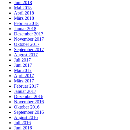
Juni 2018
Mai 2018
April 2018
März 2018
Februar 2018
Januar 2018
Dezember 2017
November 2017
Oktober 2017
September 2017
August 2017
Juli 2017
Juni 2017
Mai 2017
April 2017
März 2017
Februar 2017
Januar 2017
Dezember 2016
November 2016
Oktober 2016
September 2016
August 2016
Juli 2016
Juni 2016