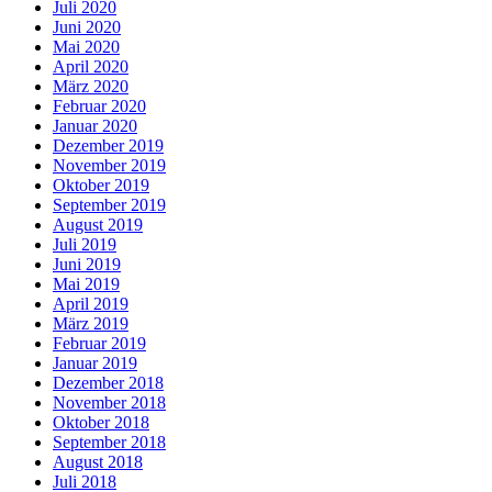
Juli 2020
Juni 2020
Mai 2020
April 2020
März 2020
Februar 2020
Januar 2020
Dezember 2019
November 2019
Oktober 2019
September 2019
August 2019
Juli 2019
Juni 2019
Mai 2019
April 2019
März 2019
Februar 2019
Januar 2019
Dezember 2018
November 2018
Oktober 2018
September 2018
August 2018
Juli 2018