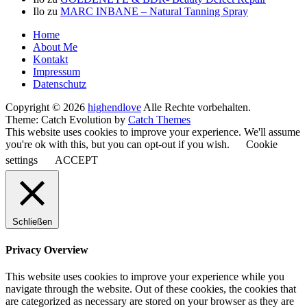
Ilo
zu
MARC INBANE – Natural Tanning Spray
Seitenfuß-
Home
About Me
Menü
Kontakt
Impressum
Datenschutz
Copyright © 2026
highendlove
Alle Rechte vorbehalten.
Theme: Catch Evolution by
Catch Themes
This website uses cookies to improve your experience. We'll assume
you're ok with this, but you can opt-out if you wish.
Cookie
settings
ACCEPT
Schließen
Privacy Overview
This website uses cookies to improve your experience while you
navigate through the website. Out of these cookies, the cookies that
are categorized as necessary are stored on your browser as they are