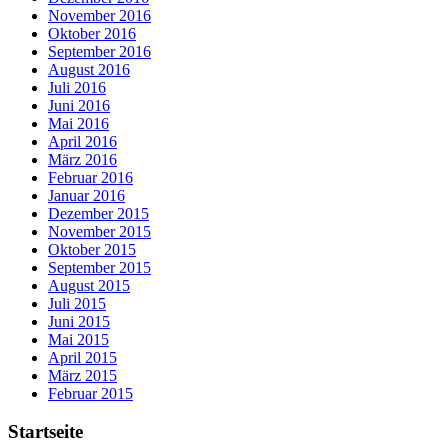
November 2016
Oktober 2016
September 2016
August 2016
Juli 2016
Juni 2016
Mai 2016
April 2016
März 2016
Februar 2016
Januar 2016
Dezember 2015
November 2015
Oktober 2015
September 2015
August 2015
Juli 2015
Juni 2015
Mai 2015
April 2015
März 2015
Februar 2015
Startseite