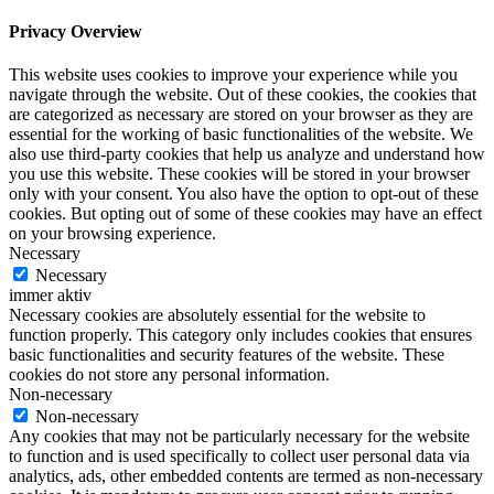
Privacy Overview
This website uses cookies to improve your experience while you
navigate through the website. Out of these cookies, the cookies that
are categorized as necessary are stored on your browser as they are
essential for the working of basic functionalities of the website. We
also use third-party cookies that help us analyze and understand how
you use this website. These cookies will be stored in your browser
only with your consent. You also have the option to opt-out of these
cookies. But opting out of some of these cookies may have an effect
on your browsing experience.
Necessary
Necessary
immer aktiv
Necessary cookies are absolutely essential for the website to
function properly. This category only includes cookies that ensures
basic functionalities and security features of the website. These
cookies do not store any personal information.
Non-necessary
Non-necessary
Any cookies that may not be particularly necessary for the website
to function and is used specifically to collect user personal data via
analytics, ads, other embedded contents are termed as non-necessary