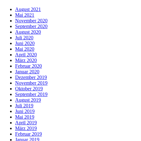
August 2021
Mai 2021
November 2020
September 2020
August 2020
Juli 2020
Juni 2020
Mai 2020
April 2020
März 2020
Februar 2020
Januar 2020
Dezember 2019
November 2019
Oktober 2019
September 2019
August 2019
Juli 2019
Juni 2019
Mai 2019
April 2019
März 2019
Februar 2019
Januar 2019