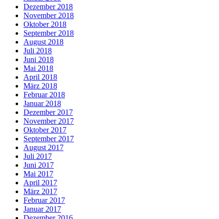
Dezember 2018
November 2018
Oktober 2018
September 2018
August 2018
Juli 2018
Juni 2018
Mai 2018
April 2018
März 2018
Februar 2018
Januar 2018
Dezember 2017
November 2017
Oktober 2017
September 2017
August 2017
Juli 2017
Juni 2017
Mai 2017
April 2017
März 2017
Februar 2017
Januar 2017
Dezember 2016