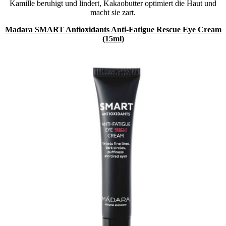
Kamille beruhigt und lindert, Kakaobutter optimiert die Haut und
macht sie zart.
Madara SMART Antioxidants Anti-Fatigue Rescue Eye Cream
(15ml)