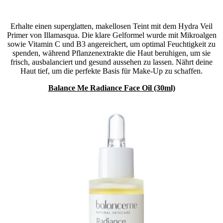
Erhalte einen superglatten, makellosen Teint mit dem Hydra Veil
Primer von Illamasqua. Die klare Gelformel wurde mit Mikroalgen
sowie Vitamin C und B3 angereichert, um optimal Feuchtigkeit zu
spenden, während Pflanzenextrakte die Haut beruhigen, um sie
frisch, ausbalanciert und gesund aussehen zu lassen. Nährt deine
Haut tief, um die perfekte Basis für Make-Up zu schaffen.
Balance Me Radiance Face Oil (30ml)