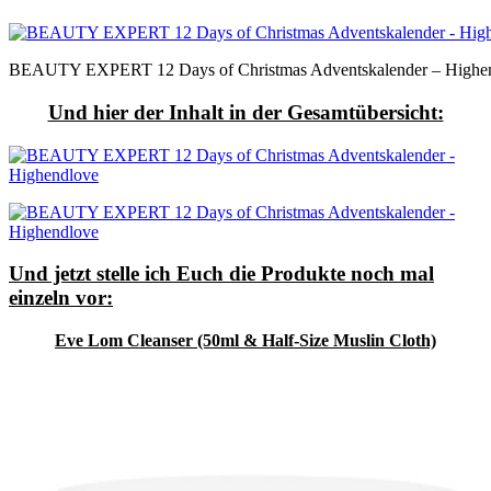
BEAUTY EXPERT 12 Days of Christmas Adventskalender – Highe
Und hier der Inhalt in der Gesamtübersicht:
Und jetzt stelle ich Euch die Produkte noch mal
einzeln vor:
Eve Lom Cleanser (50ml & Half-Size Muslin Cloth)