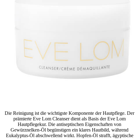
Die Reinigung ist die wichtigste Komponente der Hautpflege. Der
prämierte Eve Lom Cleanser dient als Basis der Eve Lom
Hautpflegekur. Die antiseptischen Eigenschaften von
Gewürznelken-Öl begünstigen ein klares Hautbild, während
Eukalyptus-Öl abschwellend wirkt. Hopfen-Öl strafft, ägyptische