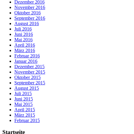
Dezember 2016
November 2016
Oktober 2016
September 2016
August 2016
Juli 2016
Juni 2016
Mai 2016
April 2016
März 2016
Februar 2016
Januar 2016
Dezember 2015
November 2015
Oktober 2015
September 2015
August 2015
Juli 2015
Juni 2015
Mai 2015
April 2015
März 2015
Februar 2015
Startseite