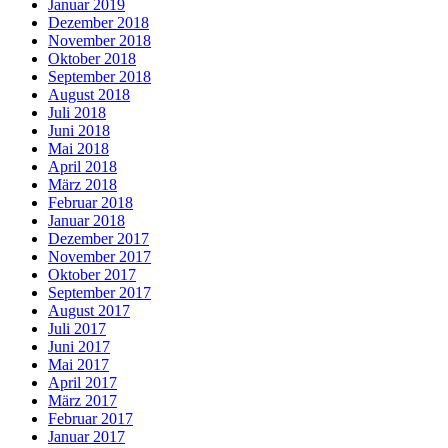
Januar 2019
Dezember 2018
November 2018
Oktober 2018
September 2018
August 2018
Juli 2018
Juni 2018
Mai 2018
April 2018
März 2018
Februar 2018
Januar 2018
Dezember 2017
November 2017
Oktober 2017
September 2017
August 2017
Juli 2017
Juni 2017
Mai 2017
April 2017
März 2017
Februar 2017
Januar 2017