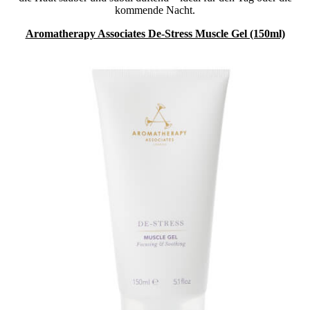
kommende Nacht.
Aromatherapy Associates De-Stress Muscle Gel (150ml)