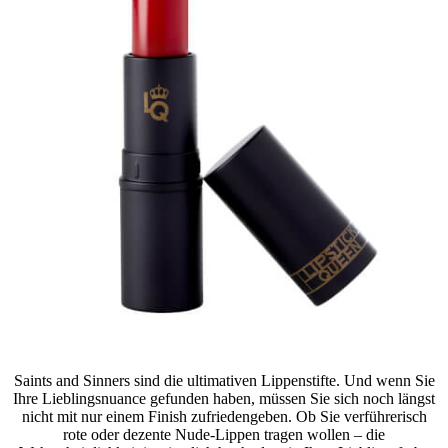
Saints and Sinners sind die ultimativen Lippenstifte. Und wenn Sie
Ihre Lieblingsnuance gefunden haben, müssen Sie sich noch längst
nicht mit nur einem Finish zufriedengeben. Ob Sie verführerisch
rote oder dezente Nude-Lippen tragen wollen – die