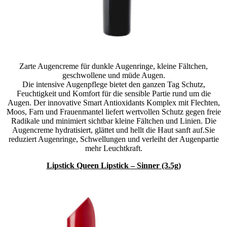
Zarte Augencreme für dunkle Augenringe, kleine Fältchen,
geschwollene und müde Augen.
Die intensive Augenpflege bietet den ganzen Tag Schutz,
Feuchtigkeit und Komfort für die sensible Partie rund um die
Augen. Der innovative Smart Antioxidants Komplex mit Flechten,
Moos, Farn und Frauenmantel liefert wertvollen Schutz gegen freie
Radikale und minimiert sichtbar kleine Fältchen und Linien. Die
Augencreme hydratisiert, glättet und hellt die Haut sanft auf.Sie
reduziert Augenringe, Schwellungen und verleiht der Augenpartie
mehr Leuchtkraft.
Lipstick Queen Lipstick – Sinner (3.5g)