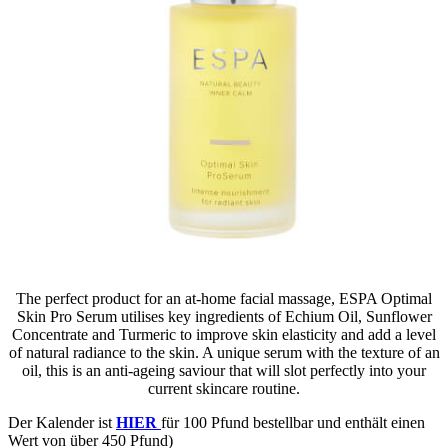
The perfect product for an at-home facial massage, ESPA Optimal
Skin Pro Serum utilises key ingredients of Echium Oil, Sunflower
Concentrate and Turmeric to improve skin elasticity and add a level
of natural radiance to the skin. A unique serum with the texture of an
oil, this is an anti-ageing saviour that will slot perfectly into your
current skincare routine.
Der Kalender ist
HIER
für 100 Pfund bestellbar und enthält einen
Wert von über 450 Pfund)