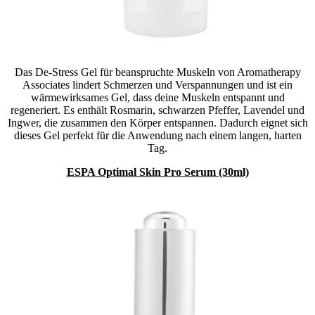
Das De-Stress Gel für beanspruchte Muskeln von Aromatherapy
Associates lindert Schmerzen und Verspannungen und ist ein
wärmewirksames Gel, dass deine Muskeln entspannt und
regeneriert. Es enthält Rosmarin, schwarzen Pfeffer, Lavendel und
Ingwer, die zusammen den Körper entspannen. Dadurch eignet sich
dieses Gel perfekt für die Anwendung nach einem langen, harten
Tag.
ESPA Optimal Skin Pro Serum (30ml)