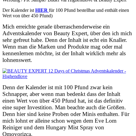
Der Kalender ist
HIER
für 100 Pfund bestellbar und enthält einen
Wert von über 450 Pfund)
Mich erreichte gerade überraschenderweise ein
Adventskalender von Beauty Expert, über den ich mich
sehr gefreut habe. Denn der Inhalt ist echt ein Knaller.
Wenn man die Marken und Produkte mag oder mal
kennenlernen möchte, ist der Inhalt wirklich mehr als
lohnenswert.
Denn der Kalender ist mit 100 Pfund zwar kein
Schnapper, aber wenn man bedenkt dass der Inhalt
einen Wert von über 450 Pfund hat, ist das definitiv
eine super Investition. Man beachte auch die Größen.
Denn hier sind keine Proben oder Minis enthalten. Für
mich lohnt er alleine schon wegen dem Eve Lom
Reiniger und dem Hungary Mist Spray von
Omovorizca.