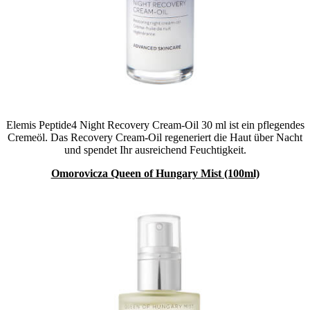
Elemis Peptide4 Night Recovery Cream-Oil 30 ml ist ein pflegendes
Cremeöl. Das Recovery Cream-Oil regeneriert die Haut über Nacht
und spendet Ihr ausreichend Feuchtigkeit.
Omorovicza Queen of Hungary Mist (100ml)