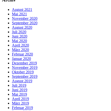
August 2021
Mai 2021
November 2020
September 2020
August 2020
Juli 2020
Juni 2020
Mai 2020
April 2020
März 2020
Februar 2020
Januar 2020
Dezember 2019
November 2019
Oktober 2019
September 2019
August 2019
Juli 2019
Juni 2019
Mai 2019
April 2019
März 2019
Februar 2019