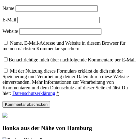
Name
E-Mail
Website
Name, E-Mail-Adresse und Website in diesem Browser für
meinen nächsten Kommentar speichern.
Benachrichtige mich über nachfolgende Kommentare per E-Mail
Mit der Nutzung dieses Formulars erklärst du dich mit der
Speicherung und Verarbeitung deiner Daten durch diese Website
einverstanden. Mehr Informationen zur Verarbeitung von
Kommentaren und dem Datenschutz auf dieser Seite erhältst Du
hier:
Datenschutzerklärung
*
Ilonka aus der Nähe von Hamburg