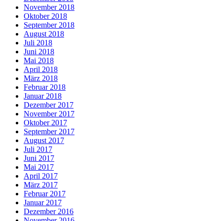
November 2018
Oktober 2018
September 2018
August 2018
Juli 2018
Juni 2018
Mai 2018
April 2018
März 2018
Februar 2018
Januar 2018
Dezember 2017
November 2017
Oktober 2017
September 2017
August 2017
Juli 2017
Juni 2017
Mai 2017
April 2017
März 2017
Februar 2017
Januar 2017
Dezember 2016
November 2016