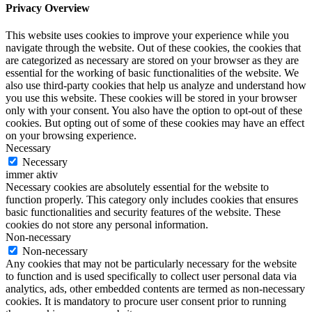
Privacy Overview
This website uses cookies to improve your experience while you
navigate through the website. Out of these cookies, the cookies that
are categorized as necessary are stored on your browser as they are
essential for the working of basic functionalities of the website. We
also use third-party cookies that help us analyze and understand how
you use this website. These cookies will be stored in your browser
only with your consent. You also have the option to opt-out of these
cookies. But opting out of some of these cookies may have an effect
on your browsing experience.
Necessary
Necessary
immer aktiv
Necessary cookies are absolutely essential for the website to
function properly. This category only includes cookies that ensures
basic functionalities and security features of the website. These
cookies do not store any personal information.
Non-necessary
Non-necessary
Any cookies that may not be particularly necessary for the website
to function and is used specifically to collect user personal data via
analytics, ads, other embedded contents are termed as non-necessary
cookies. It is mandatory to procure user consent prior to running