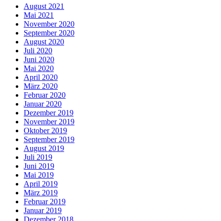
August 2021
Mai 2021
November 2020
September 2020
August 2020
Juli 2020
Juni 2020
Mai 2020
April 2020
März 2020
Februar 2020
Januar 2020
Dezember 2019
November 2019
Oktober 2019
September 2019
August 2019
Juli 2019
Juni 2019
Mai 2019
April 2019
März 2019
Februar 2019
Januar 2019
Dezember 2018