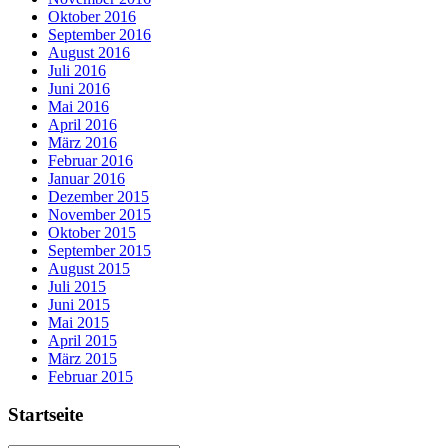
Oktober 2016
September 2016
August 2016
Juli 2016
Juni 2016
Mai 2016
April 2016
März 2016
Februar 2016
Januar 2016
Dezember 2015
November 2015
Oktober 2015
September 2015
August 2015
Juli 2015
Juni 2015
Mai 2015
April 2015
März 2015
Februar 2015
Startseite