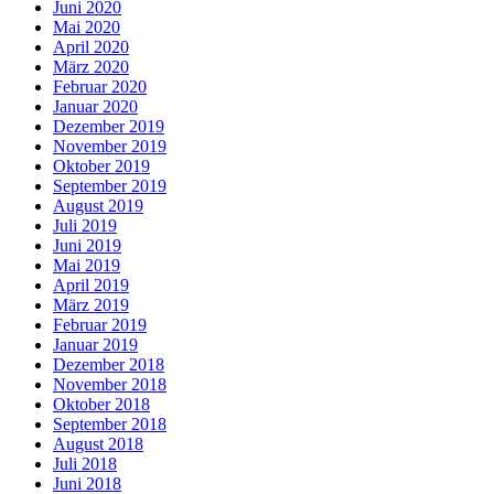
Juni 2020
Mai 2020
April 2020
März 2020
Februar 2020
Januar 2020
Dezember 2019
November 2019
Oktober 2019
September 2019
August 2019
Juli 2019
Juni 2019
Mai 2019
April 2019
März 2019
Februar 2019
Januar 2019
Dezember 2018
November 2018
Oktober 2018
September 2018
August 2018
Juli 2018
Juni 2018