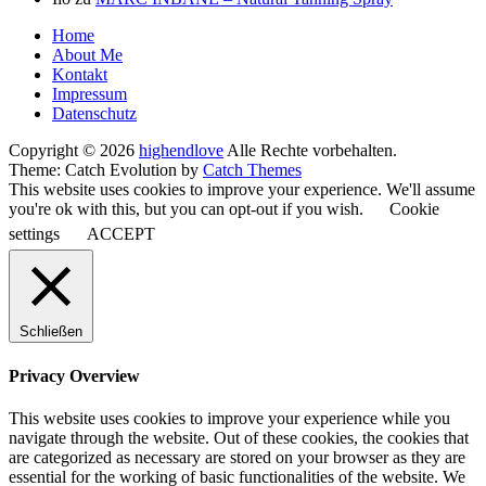
Seitenfuß-
Home
About Me
Menü
Kontakt
Impressum
Datenschutz
Copyright © 2026
highendlove
Alle Rechte vorbehalten.
Theme: Catch Evolution by
Catch Themes
This website uses cookies to improve your experience. We'll assume
you're ok with this, but you can opt-out if you wish.
Cookie
settings
ACCEPT
Schließen
Privacy Overview
This website uses cookies to improve your experience while you
navigate through the website. Out of these cookies, the cookies that
are categorized as necessary are stored on your browser as they are
essential for the working of basic functionalities of the website. We