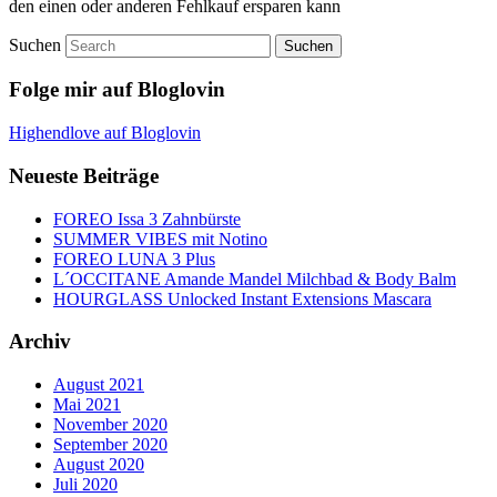
den einen oder anderen Fehlkauf ersparen kann
Suchen
Folge mir auf Bloglovin
Highendlove auf Bloglovin
Neueste Beiträge
FOREO Issa 3 Zahnbürste
SUMMER VIBES mit Notino
FOREO LUNA 3 Plus
L´OCCITANE Amande Mandel Milchbad & Body Balm
HOURGLASS Unlocked Instant Extensions Mascara
Archiv
August 2021
Mai 2021
November 2020
September 2020
August 2020
Juli 2020