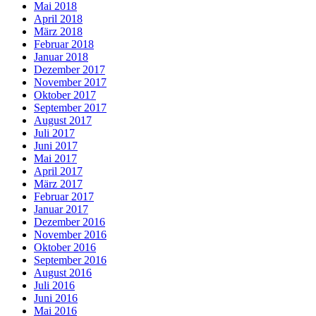
Mai 2018
April 2018
März 2018
Februar 2018
Januar 2018
Dezember 2017
November 2017
Oktober 2017
September 2017
August 2017
Juli 2017
Juni 2017
Mai 2017
April 2017
März 2017
Februar 2017
Januar 2017
Dezember 2016
November 2016
Oktober 2016
September 2016
August 2016
Juli 2016
Juni 2016
Mai 2016