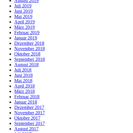
August 2019
Juli 2019
Juni 2019
Mai 2019
April 2019
März 2019
Februar 2019
Januar 2019
Dezember 2018
November 2018
Oktober 2018
September 2018
August 2018
Juli 2018
Juni 2018
Mai 2018
April 2018
März 2018
Februar 2018
Januar 2018
Dezember 2017
November 2017
Oktober 2017
September 2017
August 2017