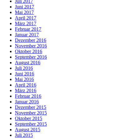
Juli 2017
Juni 2017
Mai 2017
April 2017
März 2017
Februar 2017
Januar 2017
Dezember 2016
November 2016
Oktober 2016
September 2016
August 2016
Juli 2016
Juni 2016
Mai 2016
April 2016
März 2016
Februar 2016
Januar 2016
Dezember 2015
November 2015
Oktober 2015
September 2015
August 2015
Juli 2015