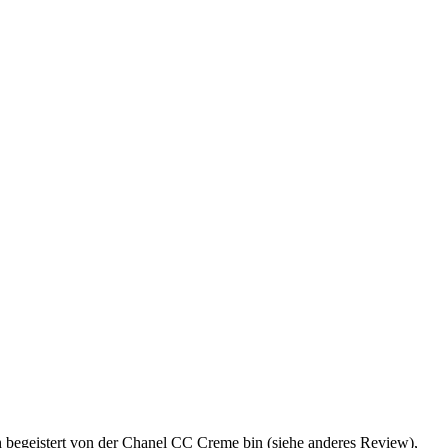
ich begeistert von der Chanel CC Creme bin (siehe anderes Review),