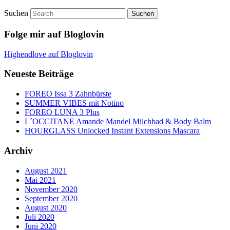
Suchen
Folge mir auf Bloglovin
Highendlove auf Bloglovin
Neueste Beiträge
FOREO Issa 3 Zahnbürste
SUMMER VIBES mit Notino
FOREO LUNA 3 Plus
L´OCCITANE Amande Mandel Milchbad & Body Balm
HOURGLASS Unlocked Instant Extensions Mascara
Archiv
August 2021
Mai 2021
November 2020
September 2020
August 2020
Juli 2020
Juni 2020