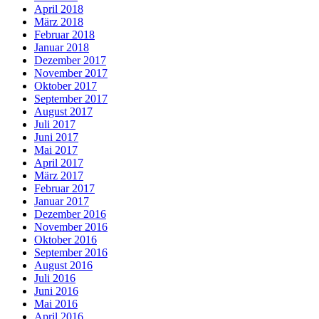
April 2018
März 2018
Februar 2018
Januar 2018
Dezember 2017
November 2017
Oktober 2017
September 2017
August 2017
Juli 2017
Juni 2017
Mai 2017
April 2017
März 2017
Februar 2017
Januar 2017
Dezember 2016
November 2016
Oktober 2016
September 2016
August 2016
Juli 2016
Juni 2016
Mai 2016
April 2016