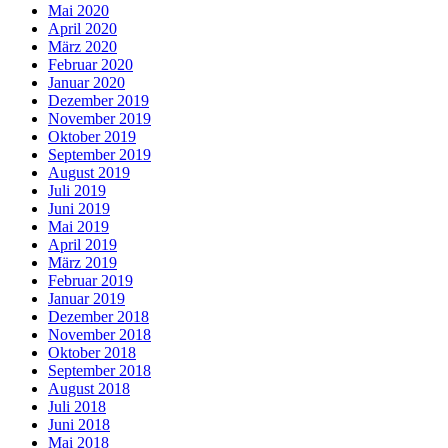
Mai 2020
April 2020
März 2020
Februar 2020
Januar 2020
Dezember 2019
November 2019
Oktober 2019
September 2019
August 2019
Juli 2019
Juni 2019
Mai 2019
April 2019
März 2019
Februar 2019
Januar 2019
Dezember 2018
November 2018
Oktober 2018
September 2018
August 2018
Juli 2018
Juni 2018
Mai 2018