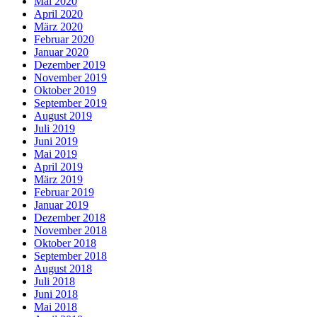
Mai 2020
April 2020
März 2020
Februar 2020
Januar 2020
Dezember 2019
November 2019
Oktober 2019
September 2019
August 2019
Juli 2019
Juni 2019
Mai 2019
April 2019
März 2019
Februar 2019
Januar 2019
Dezember 2018
November 2018
Oktober 2018
September 2018
August 2018
Juli 2018
Juni 2018
Mai 2018