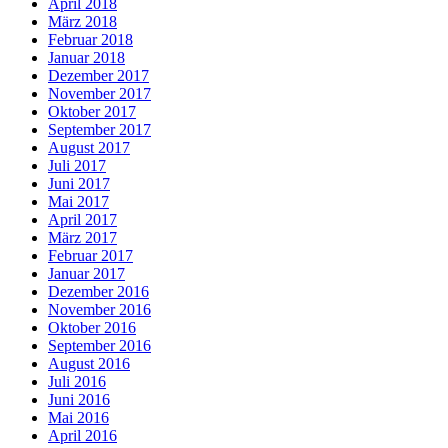
April 2018
März 2018
Februar 2018
Januar 2018
Dezember 2017
November 2017
Oktober 2017
September 2017
August 2017
Juli 2017
Juni 2017
Mai 2017
April 2017
März 2017
Februar 2017
Januar 2017
Dezember 2016
November 2016
Oktober 2016
September 2016
August 2016
Juli 2016
Juni 2016
Mai 2016
April 2016