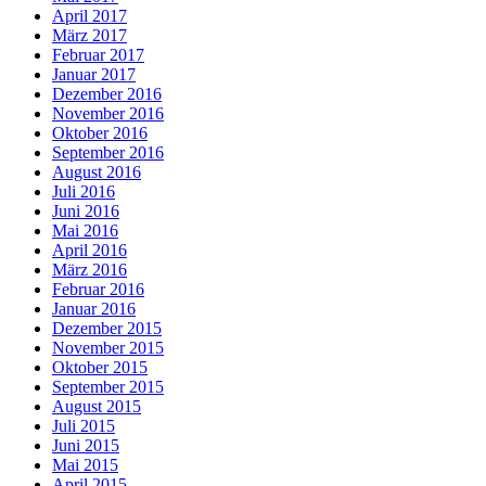
April 2017
März 2017
Februar 2017
Januar 2017
Dezember 2016
November 2016
Oktober 2016
September 2016
August 2016
Juli 2016
Juni 2016
Mai 2016
April 2016
März 2016
Februar 2016
Januar 2016
Dezember 2015
November 2015
Oktober 2015
September 2015
August 2015
Juli 2015
Juni 2015
Mai 2015
April 2015