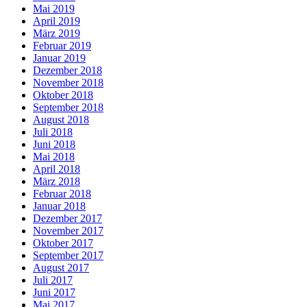
Mai 2019
April 2019
März 2019
Februar 2019
Januar 2019
Dezember 2018
November 2018
Oktober 2018
September 2018
August 2018
Juli 2018
Juni 2018
Mai 2018
April 2018
März 2018
Februar 2018
Januar 2018
Dezember 2017
November 2017
Oktober 2017
September 2017
August 2017
Juli 2017
Juni 2017
Mai 2017