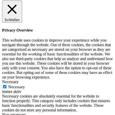
Schließen
Privacy Overview
This website uses cookies to improve your experience while you
navigate through the website. Out of these cookies, the cookies that
are categorized as necessary are stored on your browser as they are
essential for the working of basic functionalities of the website. We
also use third-party cookies that help us analyze and understand how
you use this website. These cookies will be stored in your browser
only with your consent. You also have the option to opt-out of these
cookies. But opting out of some of these cookies may have an effect
on your browsing experience.
Necessary
Necessary
immer aktiv
Necessary cookies are absolutely essential for the website to
function properly. This category only includes cookies that ensures
basic functionalities and security features of the website. These
cookies do not store any personal information.
Non-necessary