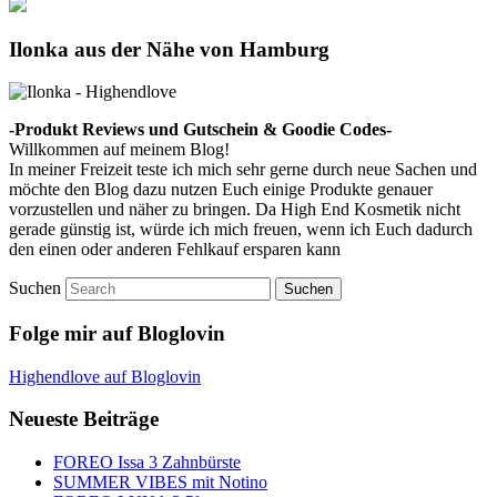
Ilonka aus der Nähe von Hamburg
-Produkt Reviews und Gutschein & Goodie Codes-
Willkommen auf meinem Blog!
In meiner Freizeit teste ich mich sehr gerne durch neue Sachen und
möchte den Blog dazu nutzen Euch einige Produkte genauer
vorzustellen und näher zu bringen. Da High End Kosmetik nicht
gerade günstig ist, würde ich mich freuen, wenn ich Euch dadurch
den einen oder anderen Fehlkauf ersparen kann
Suchen
Folge mir auf Bloglovin
Highendlove auf Bloglovin
Neueste Beiträge
FOREO Issa 3 Zahnbürste
SUMMER VIBES mit Notino