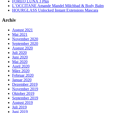
FOREO LUNA 3 Plus
L´OCCITANE Amande Mandel Milchbad & Body Balm
HOURGLASS Unlocked Instant Extensions Mascara
Archiv
August 2021
Mai 2021
November 2020
September 2020
August 2020
Juli 2020
Juni 2020
Mai 2020
April 2020
März 2020
Februar 2020
Januar 2020
Dezember 2019
November 2019
Oktober 2019
September 2019
August 2019
Juli 2019
Juni 2019