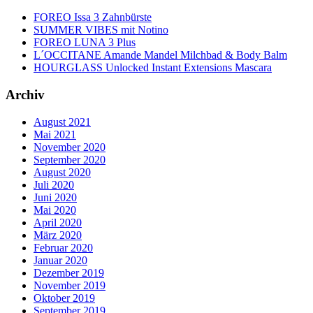
FOREO Issa 3 Zahnbürste
SUMMER VIBES mit Notino
FOREO LUNA 3 Plus
L´OCCITANE Amande Mandel Milchbad & Body Balm
HOURGLASS Unlocked Instant Extensions Mascara
Archiv
August 2021
Mai 2021
November 2020
September 2020
August 2020
Juli 2020
Juni 2020
Mai 2020
April 2020
März 2020
Februar 2020
Januar 2020
Dezember 2019
November 2019
Oktober 2019
September 2019