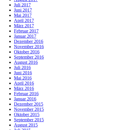
Juli 2017
Juni 2017
Mai 2017
April 2017
März 2017
Februar 2017
Januar 2017
Dezember 2016
November 2016
Oktober 2016
September 2016
August 2016
Juli 2016
Juni 2016
Mai 2016
April 2016
März 2016
Februar 2016
Januar 2016
Dezember 2015
November 2015
Oktober 2015
September 2015
August 2015