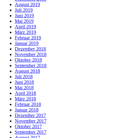
August 2019
Juli 2019
Juni 2019
Mai 2019
April 2019
März 2019
Februar 2019
Januar 2019
Dezember 2018
November 2018
Oktober 2018
September 2018
August 2018
Juli 2018
Juni 2018
Mai 2018
April 2018
März 2018
Februar 2018
Januar 2018
Dezember 2017
November 2017
Oktober 2017
September 2017
August 2017