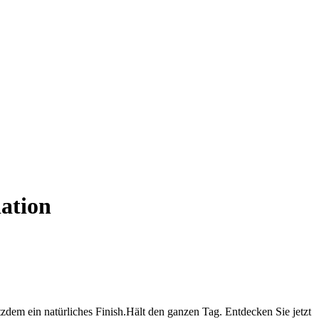
ation
zdem ein natürliches Finish.Hält den ganzen Tag. Entdecken Sie jetzt