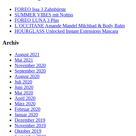
FOREO Issa 3 Zahnbürste
SUMMER VIBES mit Notino
FOREO LUNA 3 Plus
L´OCCITANE Amande Mandel Milchbad & Body Balm
HOURGLASS Unlocked Instant Extensions Mascara
Archiv
August 2021
Mai 2021
November 2020
September 2020
August 2020
Juli 2020
Juni 2020
Mai 2020
April 2020
März 2020
Februar 2020
Januar 2020
Dezember 2019
November 2019
Oktober 2019