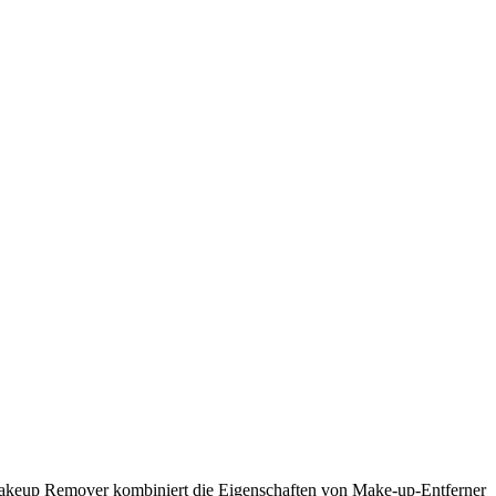
t Makeup Remover kombiniert die Eigenschaften von Make-up-Entferner