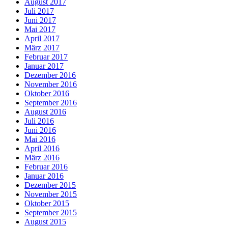
August 2017
Juli 2017
Juni 2017
Mai 2017
April 2017
März 2017
Februar 2017
Januar 2017
Dezember 2016
November 2016
Oktober 2016
September 2016
August 2016
Juli 2016
Juni 2016
Mai 2016
April 2016
März 2016
Februar 2016
Januar 2016
Dezember 2015
November 2015
Oktober 2015
September 2015
August 2015