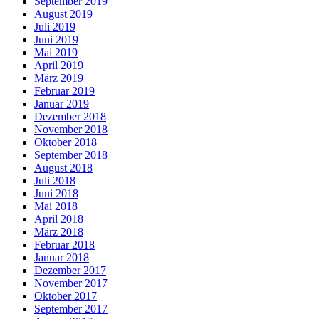
September 2019
August 2019
Juli 2019
Juni 2019
Mai 2019
April 2019
März 2019
Februar 2019
Januar 2019
Dezember 2018
November 2018
Oktober 2018
September 2018
August 2018
Juli 2018
Juni 2018
Mai 2018
April 2018
März 2018
Februar 2018
Januar 2018
Dezember 2017
November 2017
Oktober 2017
September 2017