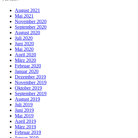
August 2021
Mai 2021
November 2020
September 2020
August 2020
Juli 2020
Juni 2020
Mai 2020
April 2020
März 2020
Februar 2020
Januar 2020
Dezember 2019
November 2019
Oktober 2019
September 2019
August 2019
Juli 2019
Juni 2019
Mai 2019
April 2019
März 2019
Februar 2019
Januar 2019