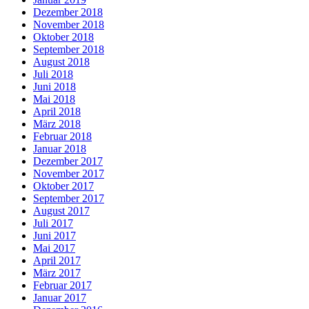
Dezember 2018
November 2018
Oktober 2018
September 2018
August 2018
Juli 2018
Juni 2018
Mai 2018
April 2018
März 2018
Februar 2018
Januar 2018
Dezember 2017
November 2017
Oktober 2017
September 2017
August 2017
Juli 2017
Juni 2017
Mai 2017
April 2017
März 2017
Februar 2017
Januar 2017