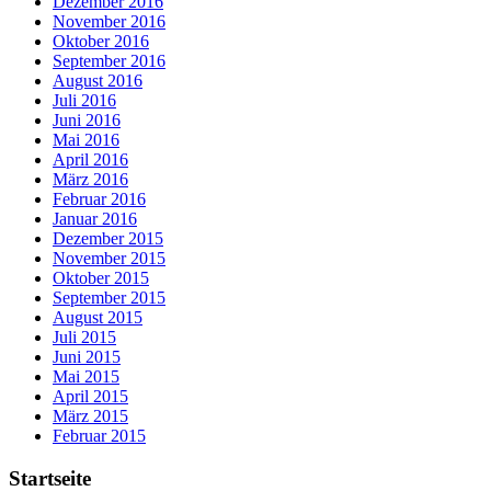
Dezember 2016
November 2016
Oktober 2016
September 2016
August 2016
Juli 2016
Juni 2016
Mai 2016
April 2016
März 2016
Februar 2016
Januar 2016
Dezember 2015
November 2015
Oktober 2015
September 2015
August 2015
Juli 2015
Juni 2015
Mai 2015
April 2015
März 2015
Februar 2015
Startseite