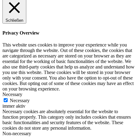
Schließen
Privacy Overview
This website uses cookies to improve your experience while you
navigate through the website. Out of these cookies, the cookies that
are categorized as necessary are stored on your browser as they are
essential for the working of basic functionalities of the website. We
also use third-party cookies that help us analyze and understand how
you use this website. These cookies will be stored in your browser
only with your consent. You also have the option to opt-out of these
cookies. But opting out of some of these cookies may have an effect
on your browsing experience.
Necessary
Necessary
immer aktiv
Necessary cookies are absolutely essential for the website to
function properly. This category only includes cookies that ensures
basic functionalities and security features of the website. These
cookies do not store any personal information.
Non-necessary