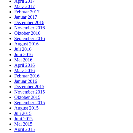
April 2017
März 2017
Februar 2017
Januar 2017
Dezember 2016
November 2016
Oktober 2016
September 2016
August 2016
Juli 2016
Juni 2016
Mai 2016
April 2016
März 2016
Februar 2016
Januar 2016
Dezember 2015
November 2015
Oktober 2015
September 2015
August 2015
Juli 2015
Juni 2015
Mai 2015
April 2015