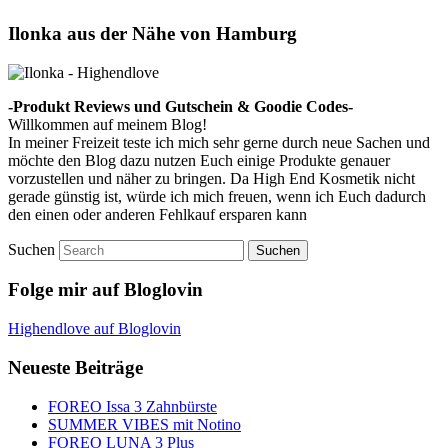
Ilonka aus der Nähe von Hamburg
-Produkt Reviews und Gutschein & Goodie Codes-
Willkommen auf meinem Blog!
In meiner Freizeit teste ich mich sehr gerne durch neue Sachen und
möchte den Blog dazu nutzen Euch einige Produkte genauer
vorzustellen und näher zu bringen. Da High End Kosmetik nicht
gerade günstig ist, würde ich mich freuen, wenn ich Euch dadurch
den einen oder anderen Fehlkauf ersparen kann
Suchen
Folge mir auf Bloglovin
Highendlove auf Bloglovin
Neueste Beiträge
FOREO Issa 3 Zahnbürste
SUMMER VIBES mit Notino
FOREO LUNA 3 Plus