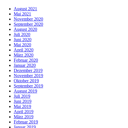
August 2021
Mai 2021
November 2020
September 2020
August 2020
Juli 2020
Juni 2020
Mai 2020
April 2020
März 2020
Februar 2020
Januar 2020
Dezember 2019
November 2019
Oktober 2019
September 2019
August 2019
Juli 2019
Juni 2019
Mai 2019
April 2019
März 2019
Februar 2019
Januar 2019