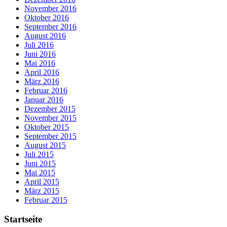
November 2016
Oktober 2016
September 2016
August 2016
Juli 2016
Juni 2016
Mai 2016
April 2016
März 2016
Februar 2016
Januar 2016
Dezember 2015
November 2015
Oktober 2015
September 2015
August 2015
Juli 2015
Juni 2015
Mai 2015
April 2015
März 2015
Februar 2015
Startseite