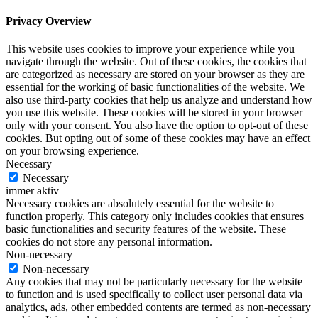
Privacy Overview
This website uses cookies to improve your experience while you
navigate through the website. Out of these cookies, the cookies that
are categorized as necessary are stored on your browser as they are
essential for the working of basic functionalities of the website. We
also use third-party cookies that help us analyze and understand how
you use this website. These cookies will be stored in your browser
only with your consent. You also have the option to opt-out of these
cookies. But opting out of some of these cookies may have an effect
on your browsing experience.
Necessary
Necessary
immer aktiv
Necessary cookies are absolutely essential for the website to
function properly. This category only includes cookies that ensures
basic functionalities and security features of the website. These
cookies do not store any personal information.
Non-necessary
Non-necessary
Any cookies that may not be particularly necessary for the website
to function and is used specifically to collect user personal data via
analytics, ads, other embedded contents are termed as non-necessary