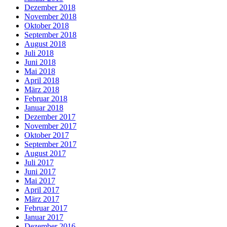
Dezember 2018
November 2018
Oktober 2018
September 2018
August 2018
Juli 2018
Juni 2018
Mai 2018
April 2018
März 2018
Februar 2018
Januar 2018
Dezember 2017
November 2017
Oktober 2017
September 2017
August 2017
Juli 2017
Juni 2017
Mai 2017
April 2017
März 2017
Februar 2017
Januar 2017
Dezember 2016