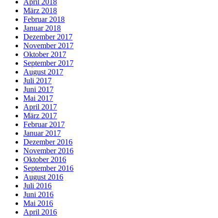
April 2018
März 2018
Februar 2018
Januar 2018
Dezember 2017
November 2017
Oktober 2017
September 2017
August 2017
Juli 2017
Juni 2017
Mai 2017
April 2017
März 2017
Februar 2017
Januar 2017
Dezember 2016
November 2016
Oktober 2016
September 2016
August 2016
Juli 2016
Juni 2016
Mai 2016
April 2016