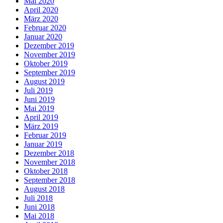
Mai 2020
April 2020
März 2020
Februar 2020
Januar 2020
Dezember 2019
November 2019
Oktober 2019
September 2019
August 2019
Juli 2019
Juni 2019
Mai 2019
April 2019
März 2019
Februar 2019
Januar 2019
Dezember 2018
November 2018
Oktober 2018
September 2018
August 2018
Juli 2018
Juni 2018
Mai 2018