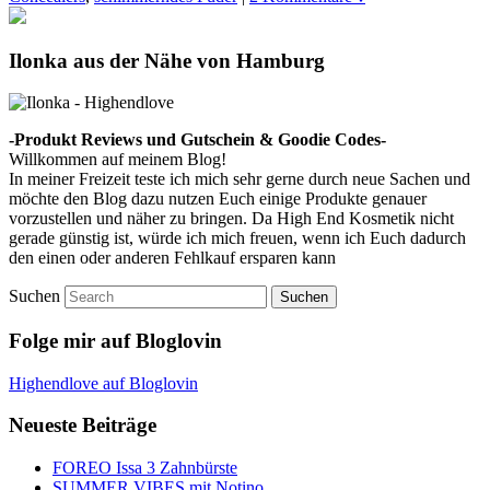
Ilonka aus der Nähe von Hamburg
-Produkt Reviews und Gutschein & Goodie Codes-
Willkommen auf meinem Blog!
In meiner Freizeit teste ich mich sehr gerne durch neue Sachen und
möchte den Blog dazu nutzen Euch einige Produkte genauer
vorzustellen und näher zu bringen. Da High End Kosmetik nicht
gerade günstig ist, würde ich mich freuen, wenn ich Euch dadurch
den einen oder anderen Fehlkauf ersparen kann
Suchen
Folge mir auf Bloglovin
Highendlove auf Bloglovin
Neueste Beiträge
FOREO Issa 3 Zahnbürste
SUMMER VIBES mit Notino