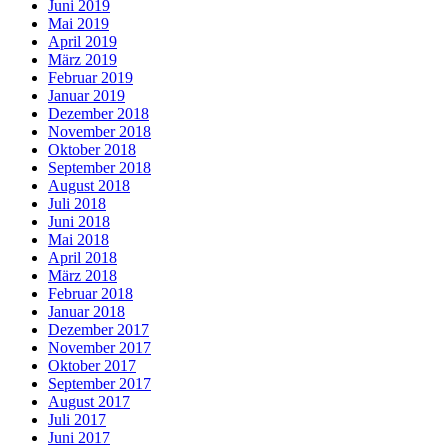
Juni 2019
Mai 2019
April 2019
März 2019
Februar 2019
Januar 2019
Dezember 2018
November 2018
Oktober 2018
September 2018
August 2018
Juli 2018
Juni 2018
Mai 2018
April 2018
März 2018
Februar 2018
Januar 2018
Dezember 2017
November 2017
Oktober 2017
September 2017
August 2017
Juli 2017
Juni 2017