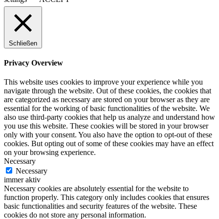
Schließen
Privacy Overview
This website uses cookies to improve your experience while you
navigate through the website. Out of these cookies, the cookies that
are categorized as necessary are stored on your browser as they are
essential for the working of basic functionalities of the website. We
also use third-party cookies that help us analyze and understand how
you use this website. These cookies will be stored in your browser
only with your consent. You also have the option to opt-out of these
cookies. But opting out of some of these cookies may have an effect
on your browsing experience.
Necessary
Necessary
immer aktiv
Necessary cookies are absolutely essential for the website to
function properly. This category only includes cookies that ensures
basic functionalities and security features of the website. These
cookies do not store any personal information.