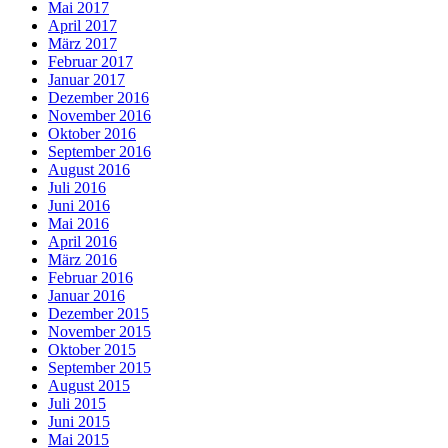
Mai 2017
April 2017
März 2017
Februar 2017
Januar 2017
Dezember 2016
November 2016
Oktober 2016
September 2016
August 2016
Juli 2016
Juni 2016
Mai 2016
April 2016
März 2016
Februar 2016
Januar 2016
Dezember 2015
November 2015
Oktober 2015
September 2015
August 2015
Juli 2015
Juni 2015
Mai 2015