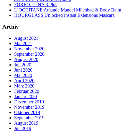
FOREO LUNA 3 Plus
L´OCCITANE Amande Mandel Milchbad & Body Balm
HOURGLASS Unlocked Instant Extensions Mascara
Archiv
August 2021
Mai 2021
November 2020
September 2020
August 2020
Juli 2020
Juni 2020
Mai 2020
April 2020
März 2020
Februar 2020
Januar 2020
Dezember 2019
November 2019
Oktober 2019
September 2019
August 2019
Juli 2019