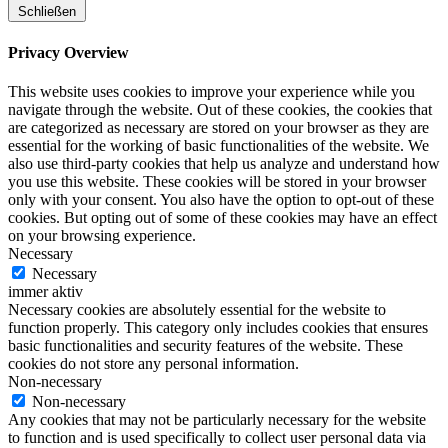
Schließen
Privacy Overview
This website uses cookies to improve your experience while you
navigate through the website. Out of these cookies, the cookies that
are categorized as necessary are stored on your browser as they are
essential for the working of basic functionalities of the website. We
also use third-party cookies that help us analyze and understand how
you use this website. These cookies will be stored in your browser
only with your consent. You also have the option to opt-out of these
cookies. But opting out of some of these cookies may have an effect
on your browsing experience.
Necessary
Necessary
immer aktiv
Necessary cookies are absolutely essential for the website to
function properly. This category only includes cookies that ensures
basic functionalities and security features of the website. These
cookies do not store any personal information.
Non-necessary
Non-necessary
Any cookies that may not be particularly necessary for the website
to function and is used specifically to collect user personal data via