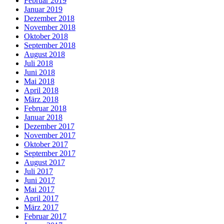
Februar 2019
Januar 2019
Dezember 2018
November 2018
Oktober 2018
September 2018
August 2018
Juli 2018
Juni 2018
Mai 2018
April 2018
März 2018
Februar 2018
Januar 2018
Dezember 2017
November 2017
Oktober 2017
September 2017
August 2017
Juli 2017
Juni 2017
Mai 2017
April 2017
März 2017
Februar 2017