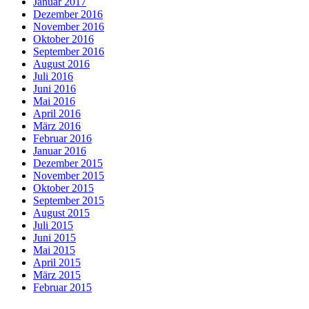
Januar 2017
Dezember 2016
November 2016
Oktober 2016
September 2016
August 2016
Juli 2016
Juni 2016
Mai 2016
April 2016
März 2016
Februar 2016
Januar 2016
Dezember 2015
November 2015
Oktober 2015
September 2015
August 2015
Juli 2015
Juni 2015
Mai 2015
April 2015
März 2015
Februar 2015