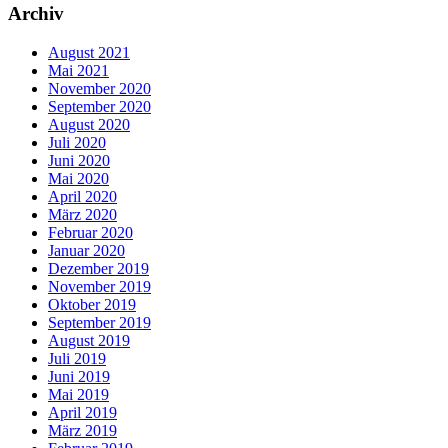
Archiv
August 2021
Mai 2021
November 2020
September 2020
August 2020
Juli 2020
Juni 2020
Mai 2020
April 2020
März 2020
Februar 2020
Januar 2020
Dezember 2019
November 2019
Oktober 2019
September 2019
August 2019
Juli 2019
Juni 2019
Mai 2019
April 2019
März 2019