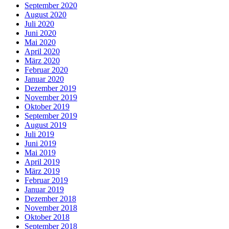
September 2020
August 2020
Juli 2020
Juni 2020
Mai 2020
April 2020
März 2020
Februar 2020
Januar 2020
Dezember 2019
November 2019
Oktober 2019
September 2019
August 2019
Juli 2019
Juni 2019
Mai 2019
April 2019
März 2019
Februar 2019
Januar 2019
Dezember 2018
November 2018
Oktober 2018
September 2018