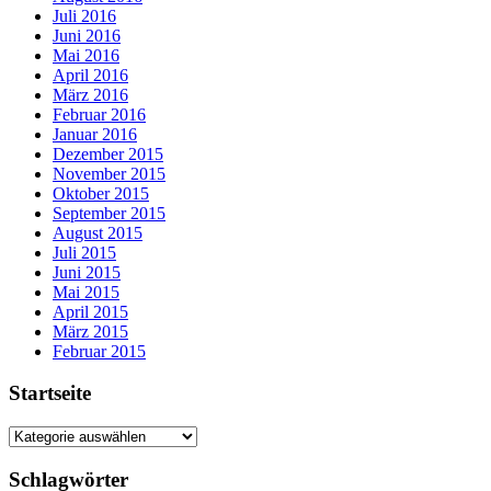
Juli 2016
Juni 2016
Mai 2016
April 2016
März 2016
Februar 2016
Januar 2016
Dezember 2015
November 2015
Oktober 2015
September 2015
August 2015
Juli 2015
Juni 2015
Mai 2015
April 2015
März 2015
Februar 2015
Startseite
Startseite
Schlagwörter