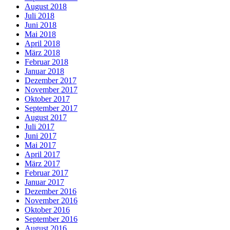
August 2018
Juli 2018
Juni 2018
Mai 2018
April 2018
März 2018
Februar 2018
Januar 2018
Dezember 2017
November 2017
Oktober 2017
September 2017
August 2017
Juli 2017
Juni 2017
Mai 2017
April 2017
März 2017
Februar 2017
Januar 2017
Dezember 2016
November 2016
Oktober 2016
September 2016
August 2016