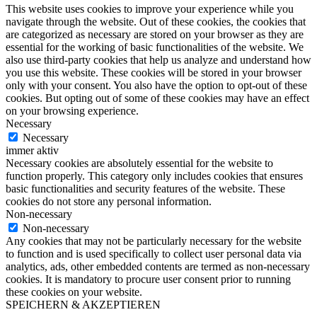
This website uses cookies to improve your experience while you
navigate through the website. Out of these cookies, the cookies that
are categorized as necessary are stored on your browser as they are
essential for the working of basic functionalities of the website. We
also use third-party cookies that help us analyze and understand how
you use this website. These cookies will be stored in your browser
only with your consent. You also have the option to opt-out of these
cookies. But opting out of some of these cookies may have an effect
on your browsing experience.
Necessary
Necessary
immer aktiv
Necessary cookies are absolutely essential for the website to
function properly. This category only includes cookies that ensures
basic functionalities and security features of the website. These
cookies do not store any personal information.
Non-necessary
Non-necessary
Any cookies that may not be particularly necessary for the website
to function and is used specifically to collect user personal data via
analytics, ads, other embedded contents are termed as non-necessary
cookies. It is mandatory to procure user consent prior to running
these cookies on your website.
SPEICHERN & AKZEPTIEREN