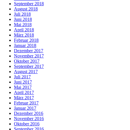
September 2018
August 2018
Juli 2018
Juni 2018
Mai 2018
April 2018
März 2018
Februar 2018
Januar 2018
Dezember 2017
November 2017
Oktober 2017
September 2017
August 2017
Juli 2017
Juni 2017
Mai 2017
April 2017
März 2017
Februar 2017
Januar 2017
Dezember 2016
November 2016
Oktober 2016
September 2016