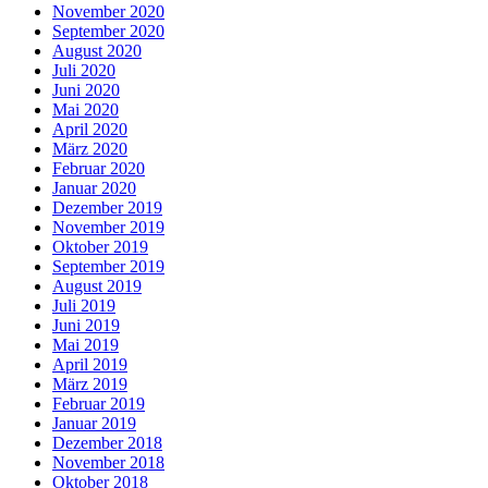
November 2020
September 2020
August 2020
Juli 2020
Juni 2020
Mai 2020
April 2020
März 2020
Februar 2020
Januar 2020
Dezember 2019
November 2019
Oktober 2019
September 2019
August 2019
Juli 2019
Juni 2019
Mai 2019
April 2019
März 2019
Februar 2019
Januar 2019
Dezember 2018
November 2018
Oktober 2018