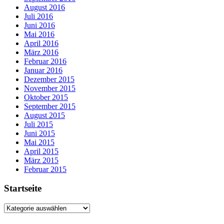
August 2016
Juli 2016
Juni 2016
Mai 2016
April 2016
März 2016
Februar 2016
Januar 2016
Dezember 2015
November 2015
Oktober 2015
September 2015
August 2015
Juli 2015
Juni 2015
Mai 2015
April 2015
März 2015
Februar 2015
Startseite
Startseite