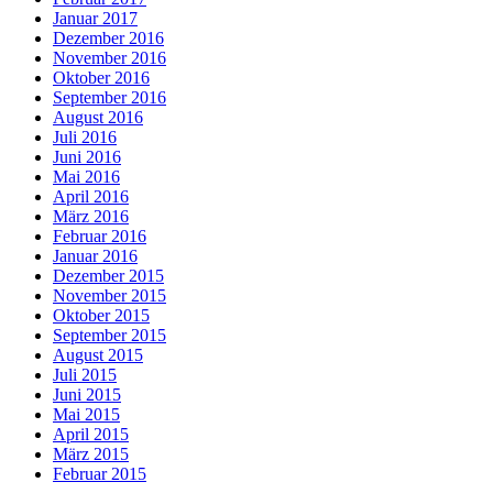
Januar 2017
Dezember 2016
November 2016
Oktober 2016
September 2016
August 2016
Juli 2016
Juni 2016
Mai 2016
April 2016
März 2016
Februar 2016
Januar 2016
Dezember 2015
November 2015
Oktober 2015
September 2015
August 2015
Juli 2015
Juni 2015
Mai 2015
April 2015
März 2015
Februar 2015