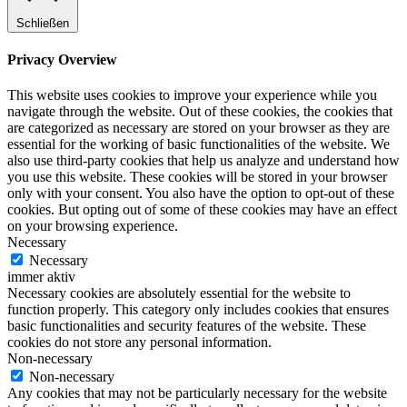
Schließen
Privacy Overview
This website uses cookies to improve your experience while you
navigate through the website. Out of these cookies, the cookies that
are categorized as necessary are stored on your browser as they are
essential for the working of basic functionalities of the website. We
also use third-party cookies that help us analyze and understand how
you use this website. These cookies will be stored in your browser
only with your consent. You also have the option to opt-out of these
cookies. But opting out of some of these cookies may have an effect
on your browsing experience.
Necessary
Necessary
immer aktiv
Necessary cookies are absolutely essential for the website to
function properly. This category only includes cookies that ensures
basic functionalities and security features of the website. These
cookies do not store any personal information.
Non-necessary
Non-necessary
Any cookies that may not be particularly necessary for the website