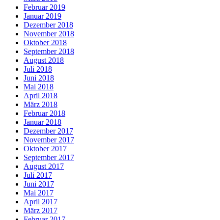
Februar 2019
Januar 2019
Dezember 2018
November 2018
Oktober 2018
September 2018
August 2018
Juli 2018
Juni 2018
Mai 2018
April 2018
März 2018
Februar 2018
Januar 2018
Dezember 2017
November 2017
Oktober 2017
September 2017
August 2017
Juli 2017
Juni 2017
Mai 2017
April 2017
März 2017
Februar 2017