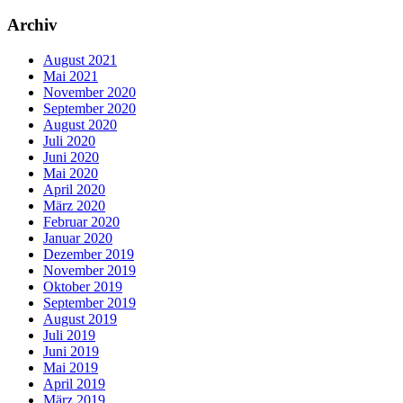
Archiv
August 2021
Mai 2021
November 2020
September 2020
August 2020
Juli 2020
Juni 2020
Mai 2020
April 2020
März 2020
Februar 2020
Januar 2020
Dezember 2019
November 2019
Oktober 2019
September 2019
August 2019
Juli 2019
Juni 2019
Mai 2019
April 2019
März 2019