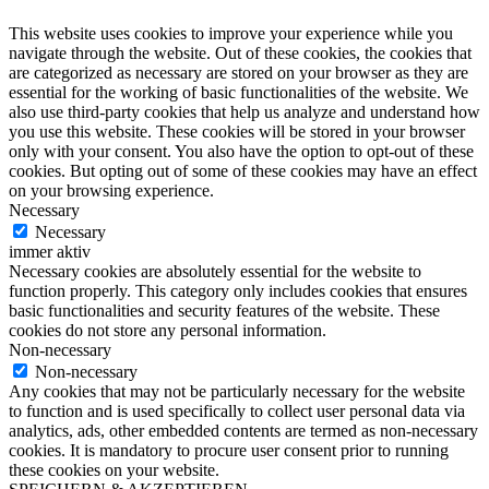
This website uses cookies to improve your experience while you
navigate through the website. Out of these cookies, the cookies that
are categorized as necessary are stored on your browser as they are
essential for the working of basic functionalities of the website. We
also use third-party cookies that help us analyze and understand how
you use this website. These cookies will be stored in your browser
only with your consent. You also have the option to opt-out of these
cookies. But opting out of some of these cookies may have an effect
on your browsing experience.
Necessary
Necessary
immer aktiv
Necessary cookies are absolutely essential for the website to
function properly. This category only includes cookies that ensures
basic functionalities and security features of the website. These
cookies do not store any personal information.
Non-necessary
Non-necessary
Any cookies that may not be particularly necessary for the website
to function and is used specifically to collect user personal data via
analytics, ads, other embedded contents are termed as non-necessary
cookies. It is mandatory to procure user consent prior to running
these cookies on your website.