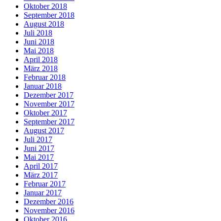
Oktober 2018
September 2018
August 2018
Juli 2018
Juni 2018
Mai 2018
April 2018
März 2018
Februar 2018
Januar 2018
Dezember 2017
November 2017
Oktober 2017
September 2017
August 2017
Juli 2017
Juni 2017
Mai 2017
April 2017
März 2017
Februar 2017
Januar 2017
Dezember 2016
November 2016
Oktober 2016