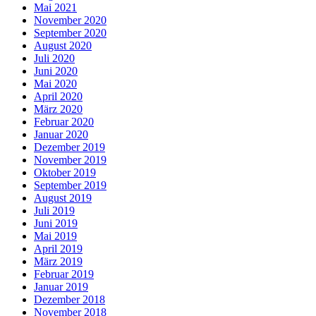
Mai 2021
November 2020
September 2020
August 2020
Juli 2020
Juni 2020
Mai 2020
April 2020
März 2020
Februar 2020
Januar 2020
Dezember 2019
November 2019
Oktober 2019
September 2019
August 2019
Juli 2019
Juni 2019
Mai 2019
April 2019
März 2019
Februar 2019
Januar 2019
Dezember 2018
November 2018