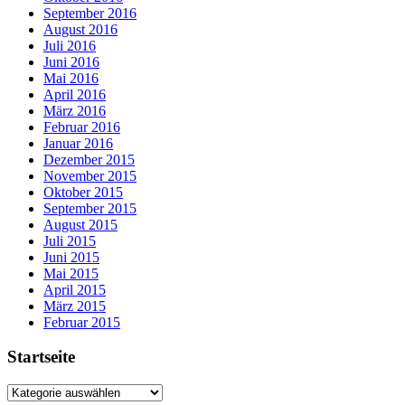
September 2016
August 2016
Juli 2016
Juni 2016
Mai 2016
April 2016
März 2016
Februar 2016
Januar 2016
Dezember 2015
November 2015
Oktober 2015
September 2015
August 2015
Juli 2015
Juni 2015
Mai 2015
April 2015
März 2015
Februar 2015
Startseite
Startseite