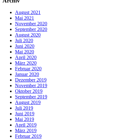
Archiv
August 2021
Mai 2021
November 2020
September 2020
August 2020
Juli 2020
Juni 2020
Mai 2020
April 2020
März 2020
Februar 2020
Januar 2020
Dezember 2019
November 2019
Oktober 2019
September 2019
August 2019
Juli 2019
Juni 2019
Mai 2019
April 2019
März 2019
Februar 2019