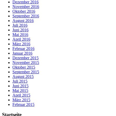
Dezember 2016
November 2016
Oktober 2016
September 2016
August 2016
Juli 2016
Juni 2016
Mai 2016
April 2016
März 2016
Februar 2016
Januar 2016
Dezember 2015
November 2015
Oktober 2015
September 2015
August 2015
Juli 2015
Juni 2015
Mai 2015
April 2015
März 2015
Februar 2015
Startseite