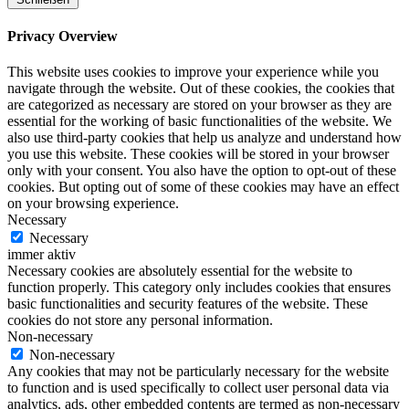
Privacy Overview
This website uses cookies to improve your experience while you
navigate through the website. Out of these cookies, the cookies that
are categorized as necessary are stored on your browser as they are
essential for the working of basic functionalities of the website. We
also use third-party cookies that help us analyze and understand how
you use this website. These cookies will be stored in your browser
only with your consent. You also have the option to opt-out of these
cookies. But opting out of some of these cookies may have an effect
on your browsing experience.
Necessary
Necessary
immer aktiv
Necessary cookies are absolutely essential for the website to
function properly. This category only includes cookies that ensures
basic functionalities and security features of the website. These
cookies do not store any personal information.
Non-necessary
Non-necessary
Any cookies that may not be particularly necessary for the website
to function and is used specifically to collect user personal data via
analytics, ads, other embedded contents are termed as non-necessary