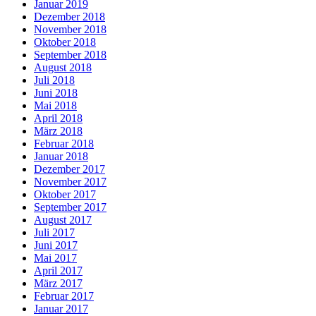
Januar 2019
Dezember 2018
November 2018
Oktober 2018
September 2018
August 2018
Juli 2018
Juni 2018
Mai 2018
April 2018
März 2018
Februar 2018
Januar 2018
Dezember 2017
November 2017
Oktober 2017
September 2017
August 2017
Juli 2017
Juni 2017
Mai 2017
April 2017
März 2017
Februar 2017
Januar 2017