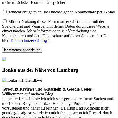
meinen nächsten Kommentar speichern.
Benachrichtige mich über nachfolgende Kommentare per E-Mail
Mit der Nutzung dieses Formulars erklärst du dich mit der
Speicherung und Verarbeitung deiner Daten durch diese Website
einverstanden. Mehr Informationen zur Verarbeitung von
Kommentaren und dem Datenschutz auf dieser Seite erhältst Du
hier:
Datenschutzerklärung
*
Ilonka aus der Nähe von Hamburg
-Produkt Reviews und Gutschein & Goodie Codes-
Willkommen auf meinem Blog!
In meiner Freizeit teste ich mich sehr gerne durch neue Sachen und
möchte den Blog dazu nutzen Euch einige Produkte genauer
vorzustellen und näher zu bringen. Da High End Kosmetik nicht
gerade günstig ist, würde ich mich freuen, wenn ich Euch dadurch
den einen oder anderen Fehlkauf ersparen kann