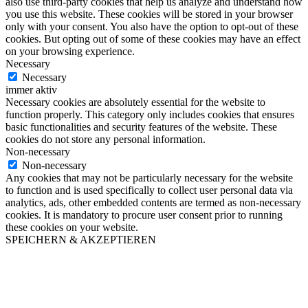
also use third-party cookies that help us analyze and understand how
you use this website. These cookies will be stored in your browser
only with your consent. You also have the option to opt-out of these
cookies. But opting out of some of these cookies may have an effect
on your browsing experience.
Necessary
Necessary
immer aktiv
Necessary cookies are absolutely essential for the website to
function properly. This category only includes cookies that ensures
basic functionalities and security features of the website. These
cookies do not store any personal information.
Non-necessary
Non-necessary
Any cookies that may not be particularly necessary for the website
to function and is used specifically to collect user personal data via
analytics, ads, other embedded contents are termed as non-necessary
cookies. It is mandatory to procure user consent prior to running
these cookies on your website.
SPEICHERN & AKZEPTIEREN